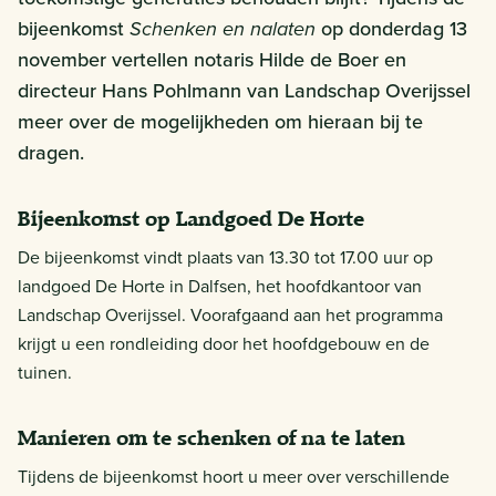
bijeenkomst
Schenken en nalaten
op donderdag 13
november vertellen notaris Hilde de Boer en
directeur Hans Pohlmann van Landschap Overijssel
meer over de mogelijkheden om hieraan bij te
dragen.
Bijeenkomst op Landgoed De Horte
De bijeenkomst vindt plaats van 13.30 tot 17.00 uur op
landgoed De Horte in Dalfsen, het hoofdkantoor van
Landschap Overijssel. Voorafgaand aan het programma
krijgt u een rondleiding door het hoofdgebouw en de
tuinen.
Manieren om te schenken of na te laten
Tijdens de bijeenkomst hoort u meer over verschillende