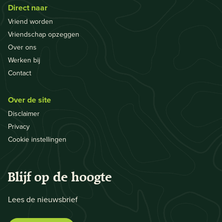
Direct naar
Vriend worden
Vriendschap opzeggen
Over ons
Werken bij
Contact
Over de site
Disclaimer
Privacy
Cookie instellingen
Blijf op de hoogte
Lees de nieuwsbrief