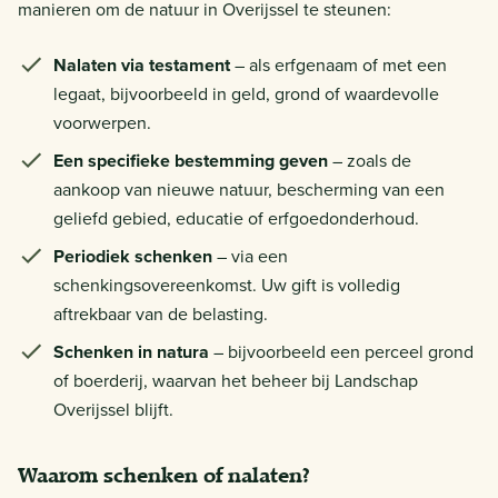
manieren om de natuur in Overijssel te steunen:
Nalaten via testament
– als erfgenaam of met een
legaat, bijvoorbeeld in geld, grond of waardevolle
voorwerpen.
Een specifieke bestemming geven
– zoals de
aankoop van nieuwe natuur, bescherming van een
geliefd gebied, educatie of erfgoedonderhoud.
Periodiek schenken
– via een
schenkingsovereenkomst. Uw gift is volledig
aftrekbaar van de belasting.
Schenken in natura
– bijvoorbeeld een perceel grond
of boerderij, waarvan het beheer bij Landschap
Overijssel blijft.
Waarom schenken of nalaten?