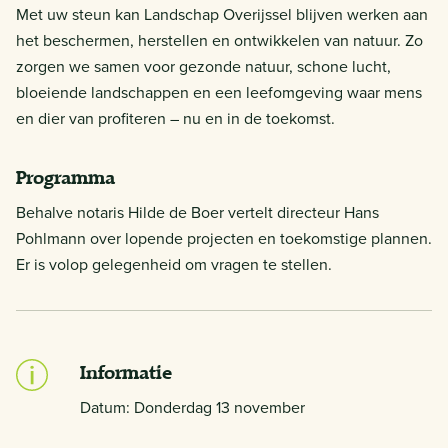
Met uw steun kan Landschap Overijssel blijven werken aan
het beschermen, herstellen en ontwikkelen van natuur. Zo
zorgen we samen voor gezonde natuur, schone lucht,
bloeiende landschappen en een leefomgeving waar mens
en dier van profiteren – nu en in de toekomst.
Programma
Behalve notaris Hilde de Boer vertelt directeur Hans
Pohlmann over lopende projecten en toekomstige plannen.
Er is volop gelegenheid om vragen te stellen.
Informatie
Datum: Donderdag 13 november