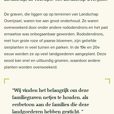
De graven, die liggen op op terreinen van Landschap
Overijssel, waren toe aan groot onderhoud. Ze waren
overwoekerd door onder andere rododendrons en het pad
ernaartoe was onbegaanbaar geworden. Rododendrons,
met hun grote roze of paarse bloemen, zijn geliefde
sierplanten in veel tuinen en parken. In de 19e en 20e
eeuw werden ze op veel landgoederen aangeplant. Deze
exoot kan snel en uitbundig groeien, waardoor andere
planten worden overwoekerd.
“Wij vinden het belangrijk om deze
familiegraven netjes te houden, als
eerbetoon aan de families die deze
landgoederen hebben gesticht. ”