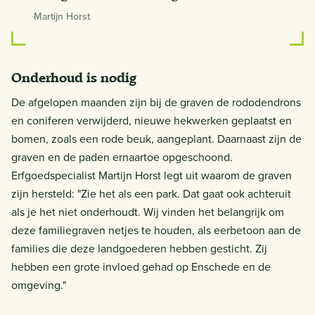
Martijn Horst
Onderhoud is nodig
De afgelopen maanden zijn bij de graven de rododendrons
en coniferen verwijderd, nieuwe hekwerken geplaatst en
bomen, zoals een rode beuk, aangeplant. Daarnaast zijn de
graven en de paden ernaartoe opgeschoond.
Erfgoedspecialist Martijn Horst legt uit waarom de graven
zijn hersteld: "Zie het als een park. Dat gaat ook achteruit
als je het niet onderhoudt. Wij vinden het belangrijk om
deze familiegraven netjes te houden, als eerbetoon aan de
families die deze landgoederen hebben gesticht. Zij
hebben een grote invloed gehad op Enschede en de
omgeving."