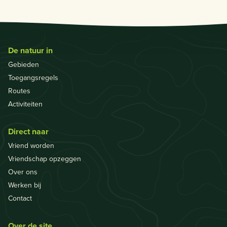
De natuur in
Gebieden
Toegangsregels
Routes
Activiteiten
Direct naar
Vriend worden
Vriendschap opzeggen
Over ons
Werken bij
Contact
Over de site