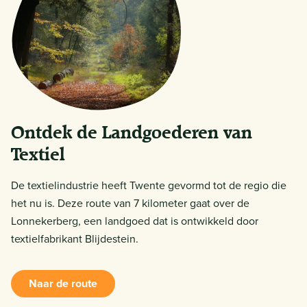
Ontdek de Landgoederen van
Textiel
De textielindustrie heeft Twente gevormd tot de regio die
het nu is. Deze route van 7 kilometer gaat over de
Lonnekerberg, een landgoed dat is ontwikkeld door
textielfabrikant Blijdestein.
Naar de route