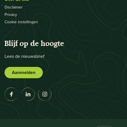
Disclaimer
Privacy
Cookie instellingen
Blijf op de hoogte
Lees de nieuwsbrief
Aanmelden