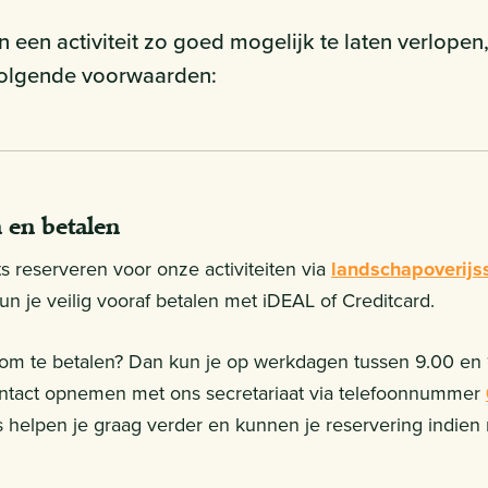
een activiteit zo goed mogelijk te laten verlopen,
volgende voorwaarden:
 en betalen
ts reserveren voor onze activiteiten via
landschapoverijss
un je veilig vooraf betalen met iDEAL of Creditcard.
 om te betalen? Dan kun je op werkdagen tussen 9.00 en 1
ontact opnemen met ons secretariaat via telefoonnummer
helpen je graag verder en kunnen je reservering indien