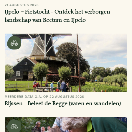
21 AUGUSTUS 2026
IJpelo – Fietstocht - Ontdek het verborgen
landschap van Rectum en IJpelo
MEERDERE DATA O.A. OP 22 AUGUSTUS 2026
Rijssen - Beleef de Regge (varen en wandelen)