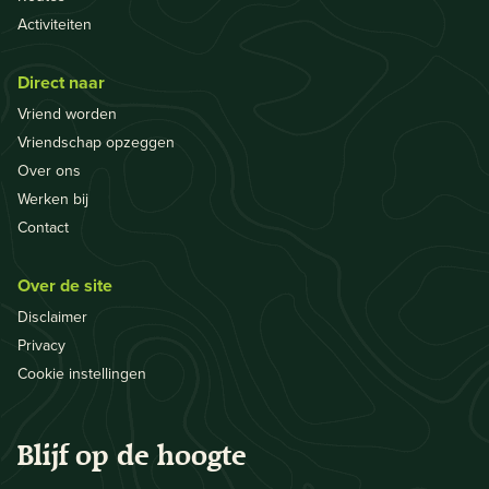
Activiteiten
Direct naar
Vriend worden
Vriendschap opzeggen
Over ons
Werken bij
Contact
Over de site
Disclaimer
Privacy
Cookie instellingen
Blijf op de hoogte