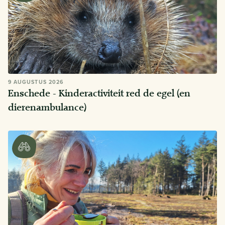
9 AUGUSTUS 2026
Enschede - Kinderactiviteit red de egel (en
dierenambulance)