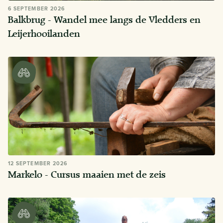
6 SEPTEMBER 2026
Balkbrug - Wandel mee langs de Vledders en
Leijerhooilanden
12 SEPTEMBER 2026
Markelo - Cursus maaien met de zeis