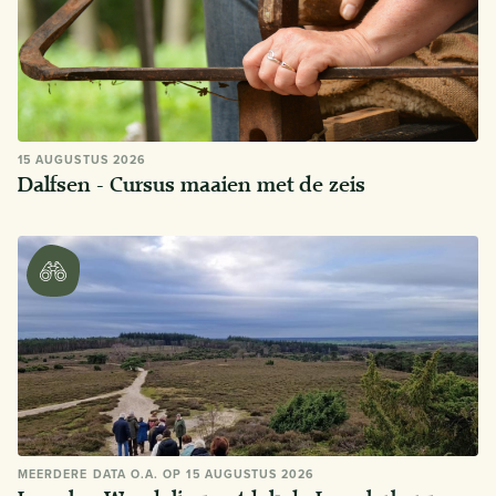
15 AUGUSTUS 2026
Dalfsen - Cursus maaien met de zeis
MEERDERE DATA O.A. OP 15 AUGUSTUS 2026