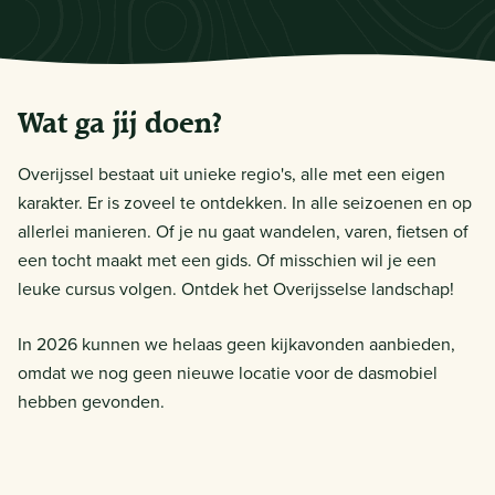
Wat ga jij doen?
Overijssel bestaat uit unieke regio's, alle met een eigen
karakter. Er is zoveel te ontdekken. In alle seizoenen en op
allerlei manieren. Of je nu gaat wandelen, varen, fietsen of
een tocht maakt met een gids. Of misschien wil je een
leuke cursus volgen. Ontdek het Overijsselse landschap!
In 2026 kunnen we helaas geen kijkavonden aanbieden,
omdat we nog geen nieuwe locatie voor de dasmobiel
hebben gevonden.