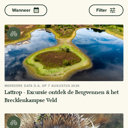
Wanneer
Filter
MEERDERE DATA O.A. OP 7 AUGUSTUS 2026
Lattrop - Excursie ontdek de Bergvennen & het
Brecklenkampse Veld