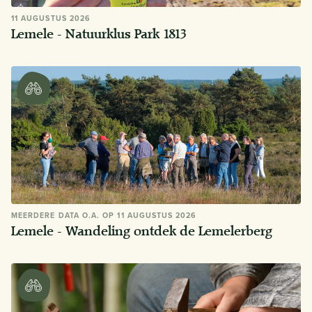
11 AUGUSTUS 2026
Lemele - Natuurklus Park 1813
MEERDERE DATA O.A. OP 11 AUGUSTUS 2026
Lemele - Wandeling ontdek de Lemelerberg