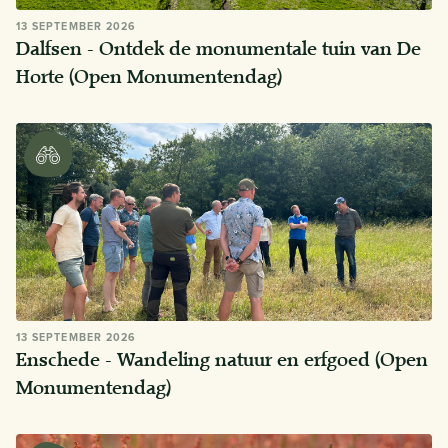
13 SEPTEMBER 2026
Dalfsen - Ontdek de monumentale tuin van De
Horte (Open Monumentendag)
13 SEPTEMBER 2026
Enschede - Wandeling natuur en erfgoed (Open
Monumentendag)