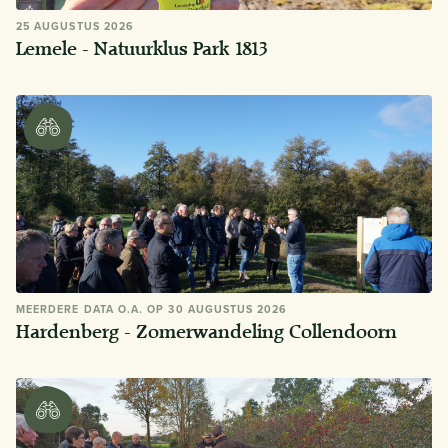
25 AUGUSTUS 2026
Lemele - Natuurklus Park 1813
MEERDERE DATA O.A. OP 30 AUGUSTUS 2026
Hardenberg - Zomerwandeling Collendoorn