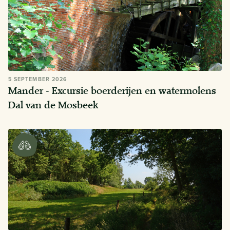
5 SEPTEMBER 2026
Mander - Excursie boerderijen en watermolens
Dal van de Mosbeek