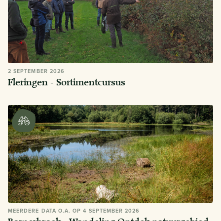
2 SEPTEMBER 2026
Fleringen - Sortimentcursus
MEERDERE DATA O.A. OP 4 SEPTEMBER 2026