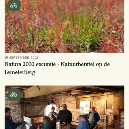
15 SEPTEMBER 2026
Natura 2000 excursie - Natuurherstel op de
Lemelerberg