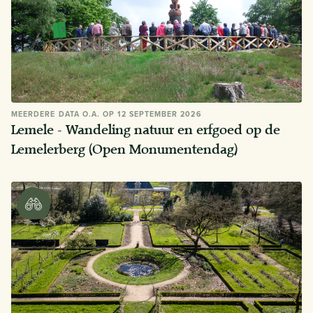
MEERDERE DATA O.A. OP 12 SEPTEMBER 2026
Lemele - Wandeling natuur en erfgoed op de
Lemelerberg (Open Monumentendag)