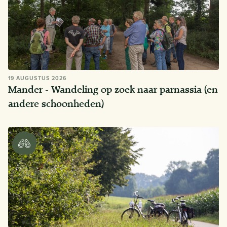
19 AUGUSTUS 2026
Mander - Wandeling op zoek naar parnassia (en
andere schoonheden)