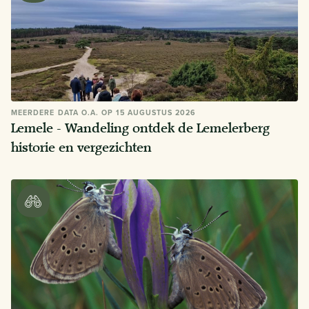
MEERDERE DATA O.A. OP 15 AUGUSTUS 2026
Lemele - Wandeling ontdek de Lemelerberg
historie en vergezichten