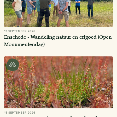
13 SEPTEMBER 2026
Enschede - Wandeling natuur en erfgoed (Open
Monumentendag)
15 SEPTEMBER 2026