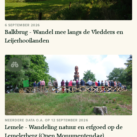
6 SEPTEMBER 2026
Balkbrug - Wandel mee langs de Vledders en
Leijerhooilanden
MEERDERE DATA O.A. OP 12 SEPTEMBER 2026
Lemele - Wandeling natuur en erfgoed op de
Lemelerberg (Open Monumentendag)