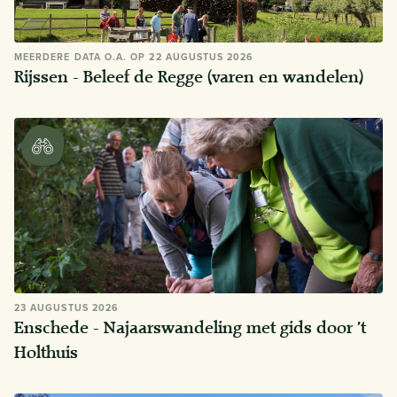
MEERDERE DATA O.A. OP 22 AUGUSTUS 2026
Rijssen - Beleef de Regge (varen en wandelen)
23 AUGUSTUS 2026
Enschede - Najaarswandeling met gids door ’t
Holthuis