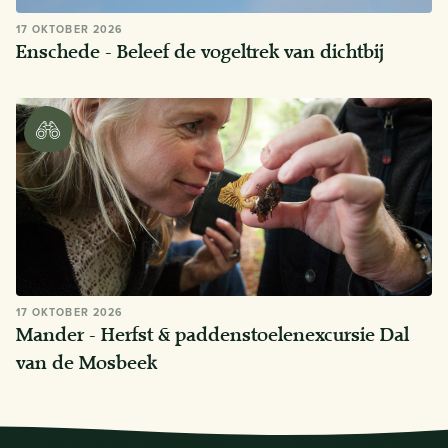
17 OKTOBER 2026
Enschede - Beleef de vogeltrek van dichtbij
17 OKTOBER 2026
Mander - Herfst & paddenstoelenexcursie Dal
van de Mosbeek