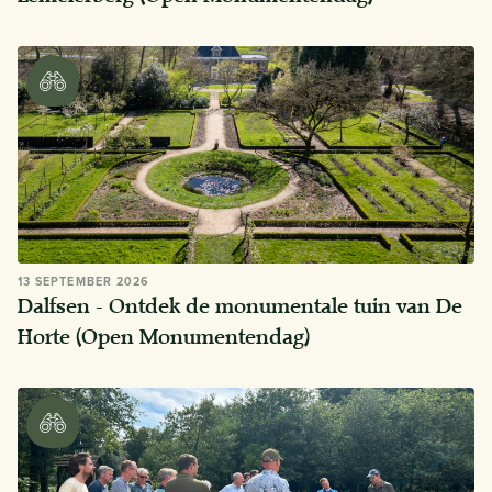
13 SEPTEMBER 2026
Dalfsen - Ontdek de monumentale tuin van De
Horte (Open Monumentendag)