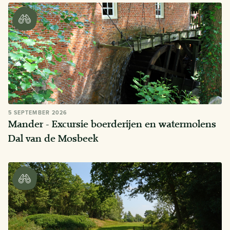
5 SEPTEMBER 2026
Mander - Excursie boerderijen en watermolens
Dal van de Mosbeek