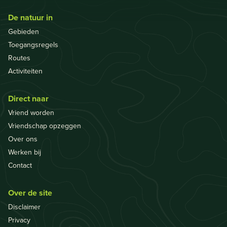
De natuur in
Gebieden
Toegangsregels
Routes
Activiteiten
Direct naar
Vriend worden
Vriendschap opzeggen
Over ons
Werken bij
Contact
Over de site
Disclaimer
Privacy