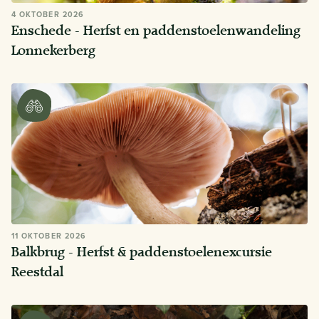
4 OKTOBER 2026
Enschede - Herfst en paddenstoelenwandeling
Lonnekerberg
11 OKTOBER 2026
Balkbrug - Herfst & paddenstoelenexcursie
Reestdal