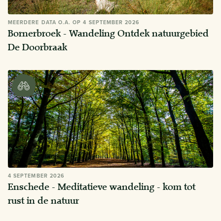
MEERDERE DATA O.A. OP 4 SEPTEMBER 2026
Bornerbroek - Wandeling Ontdek natuurgebied
De Doorbraak
4 SEPTEMBER 2026
Enschede - Meditatieve wandeling - kom tot
rust in de natuur