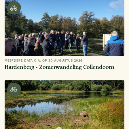
MEERDERE DATA O.A. OP 30 AUGUSTUS 2026
Hardenberg - Zomerwandeling Collendoorn