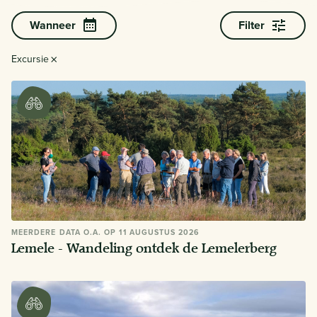
Wanneer
Filter
×
Excursie
MEERDERE DATA O.A. OP 11 AUGUSTUS 2026
Lemele - Wandeling ontdek de Lemelerberg