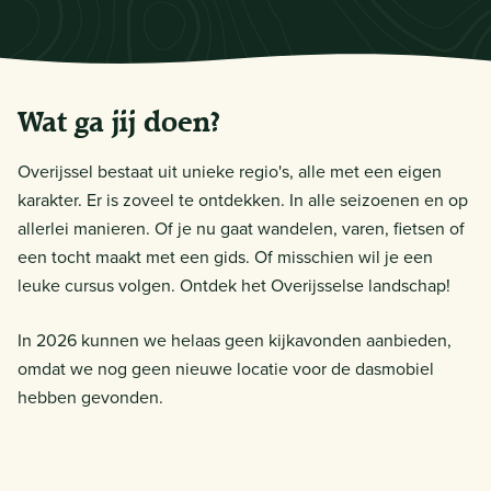
Wat ga jij doen?
Overijssel bestaat uit unieke regio's, alle met een eigen
karakter. Er is zoveel te ontdekken. In alle seizoenen en op
allerlei manieren. Of je nu gaat wandelen, varen, fietsen of
een tocht maakt met een gids. Of misschien wil je een
leuke cursus volgen. Ontdek het Overijsselse landschap!
In 2026 kunnen we helaas geen kijkavonden aanbieden,
omdat we nog geen nieuwe locatie voor de dasmobiel
hebben gevonden.