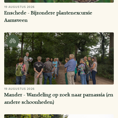
19 AUGUSTUS 2026
Enschede - Bijzondere plantenexcursie
Aamsveen
19 AUGUSTUS 2026
Mander - Wandeling op zoek naar parnassia (en
andere schoonheden)