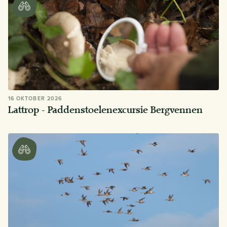
16 OKTOBER 2026
Lattrop - Paddenstoelenexcursie Bergvennen