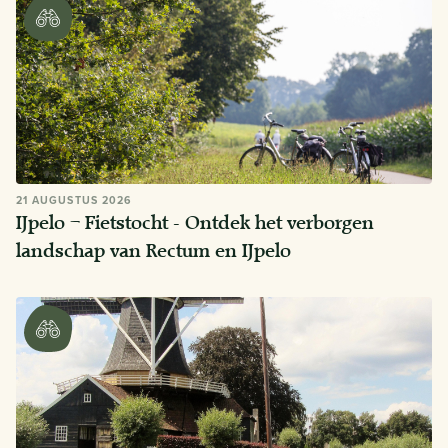
21 AUGUSTUS 2026
IJpelo – Fietstocht - Ontdek het verborgen
landschap van Rectum en IJpelo