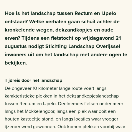
Hoe is het landschap tussen Rectum en IJpelo
ontstaan? Welke verhalen gaan schuil achter de
kronkelende wegen, dekzandkopjes en oude
erven? Tijdens een fietstocht op vrijdagavond 21
augustus nodigt Stichting Landschap Overijssel
inwoners uit om het landschap met andere ogen te
bekijken.
Tijdreis door het landschap
De ongeveer 10 kilometer lange route voert langs
karakteristieke plekken in het dekzandkopjeslandschap
tussen Rectum en IJpelo. Deelnemers fietsen onder meer
langs het Mokkelengoor, langs een plek waar ooit een
houten kasteeltje stond, en langs locaties waar vroeger
ijzeroer werd gewonnen. Ook komen plekken voorbij waar