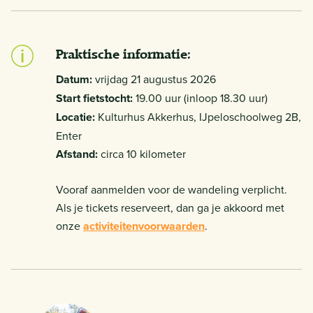
Praktische informatie:
Datum:
vrijdag 21 augustus 2026
Start fietstocht:
19.00 uur (inloop 18.30 uur)
Locatie:
Kulturhus Akkerhus, IJpeloschoolweg 2B,
Enter
Afstand:
circa 10 kilometer
Vooraf aanmelden voor de wandeling verplicht.
Als je tickets reserveert, dan ga je akkoord met
onze
activiteitenvoorwaarden
.