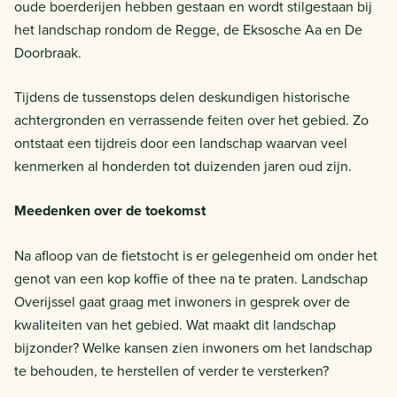
oude boerderijen hebben gestaan en wordt stilgestaan bij
het landschap rondom de Regge, de Eksosche Aa en De
Doorbraak.
Tijdens de tussenstops delen deskundigen historische
achtergronden en verrassende feiten over het gebied. Zo
ontstaat een tijdreis door een landschap waarvan veel
kenmerken al honderden tot duizenden jaren oud zijn.
Meedenken over de toekomst
Na afloop van de fietstocht is er gelegenheid om onder het
genot van een kop koffie of thee na te praten. Landschap
Overijssel gaat graag met inwoners in gesprek over de
kwaliteiten van het gebied. Wat maakt dit landschap
bijzonder? Welke kansen zien inwoners om het landschap
te behouden, te herstellen of verder te versterken?