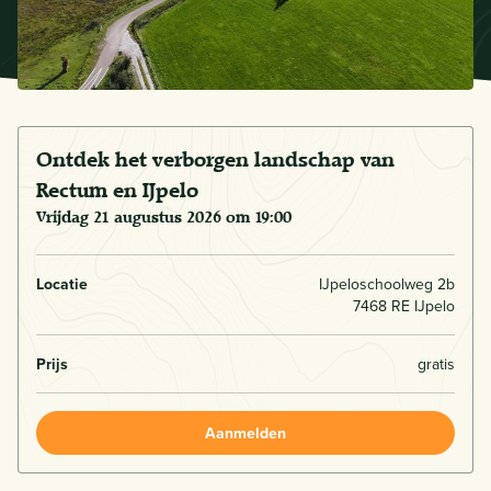
Ontdek het verborgen landschap van
Rectum en IJpelo
vrijdag 21 augustus 2026 om 19:00
Locatie
IJpeloschoolweg 2b
7468 RE IJpelo
Prijs
gratis
Aanmelden