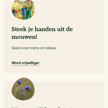
Steek je handen uit de
mouwen!
Goed voor mens en natuur
Word vrijwilliger