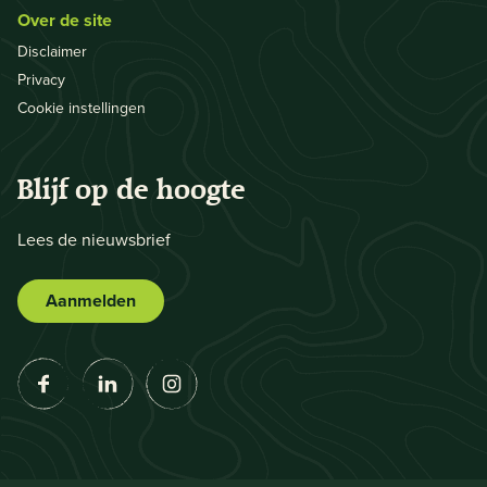
Over de site
Disclaimer
Privacy
Cookie instellingen
Blijf op de hoogte
Lees de nieuwsbrief
Aanmelden