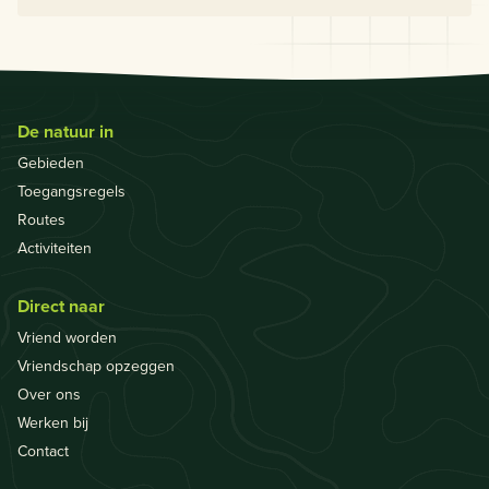
De natuur in
Gebieden
Toegangsregels
Routes
Activiteiten
Direct naar
Vriend worden
Vriendschap opzeggen
Over ons
Werken bij
Contact