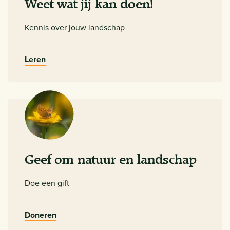
Weet wat jij kan doen!
Kennis over jouw landschap
Leren
Geef om natuur en landschap
Doe een gift
Doneren