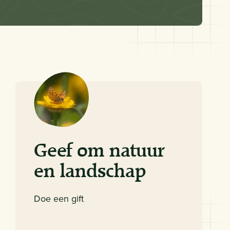
Geef om natuur
en landschap
Doe een gift