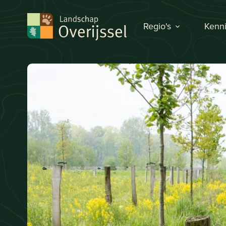
Regio's
Kenni