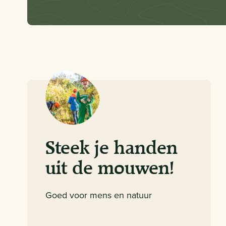
Steek je handen
uit de mouwen!
Goed voor mens en natuur