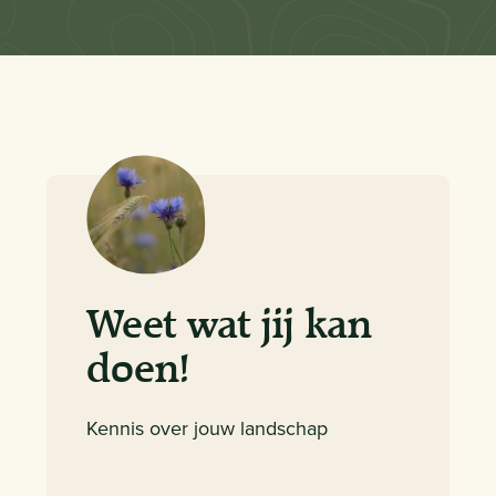
Weet wat jij kan
doen!
Kennis over jouw landschap