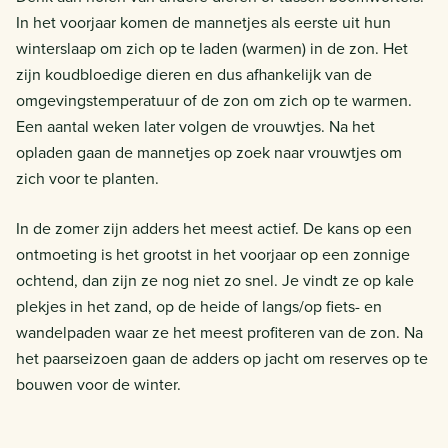
In het voorjaar komen de mannetjes als eerste uit hun
winterslaap om zich op te laden (warmen) in de zon. Het
zijn koudbloedige dieren en dus afhankelijk van de
omgevingstemperatuur of de zon om zich op te warmen.
Een aantal weken later volgen de vrouwtjes. Na het
opladen gaan de mannetjes op zoek naar vrouwtjes om
zich voor te planten.
In de zomer zijn adders het meest actief. De kans op een
ontmoeting is het grootst in het voorjaar op een zonnige
ochtend, dan zijn ze nog niet zo snel. Je vindt ze op kale
plekjes in het zand, op de heide of langs/op fiets- en
wandelpaden waar ze het meest profiteren van de zon. Na
het paarseizoen gaan de adders op jacht om reserves op te
bouwen voor de winter.