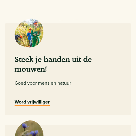
Steek je handen uit de
mouwen!
Goed voor mens en natuur
Word vrijwilliger