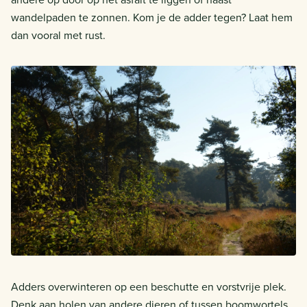
wandelpaden te zonnen. Kom je de adder tegen? Laat hem
dan vooral met rust.
Adders overwinteren op een beschutte en vorstvrije plek.
Denk aan holen van andere dieren of tussen boomwortels.