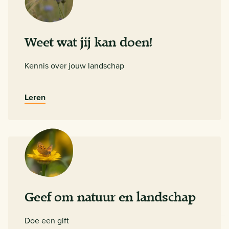
Weet wat jij kan doen!
Kennis over jouw landschap
Leren
Geef om natuur en landschap
Doe een gift