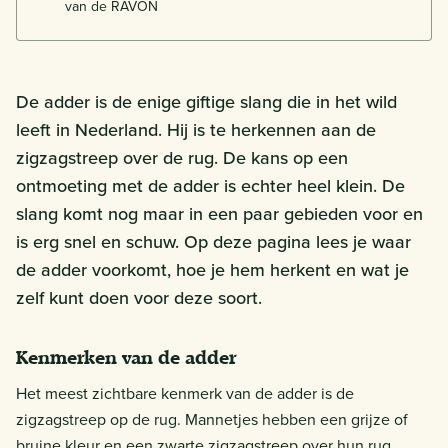
van de RAVON
De adder is de enige giftige slang die in het wild
leeft in Nederland. Hij is te herkennen aan de
zigzagstreep over de rug. De kans op een
ontmoeting met de adder is echter heel klein. De
slang komt nog maar in een paar gebieden voor en
is erg snel en schuw. Op deze pagina lees je waar
de adder voorkomt, hoe je hem herkent en wat je
zelf kunt doen voor deze soort.
Kenmerken van de adder
Het meest zichtbare kenmerk van de adder is de
zigzagstreep op de rug. Mannetjes hebben een grijze of
bruine kleur en een zwarte zigzagstreep over hun rug.