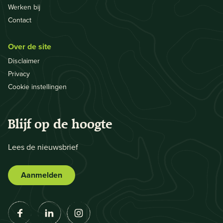
Werken bij
Contact
Over de site
Disclaimer
Privacy
Cookie instellingen
Blijf op de hoogte
Lees de nieuwsbrief
Aanmelden