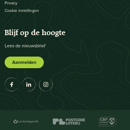
Privacy
Cookie instellingen
Blijf op de hoogte
Lees de nieuwsbrief
Aanmelden