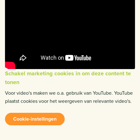
Schakel marketing cookies in om deze content te
tonen
Voor video's maken we o.a. gebruik van YouTube. YouTube
plaatst cookies voor het weergeven van relevante video's.
Cookie-instellingen