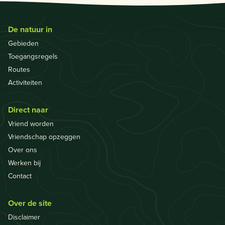
De natuur in
Gebieden
Toegangsregels
Routes
Activiteiten
Direct naar
Vriend worden
Vriendschap opzeggen
Over ons
Werken bij
Contact
Over de site
Disclaimer