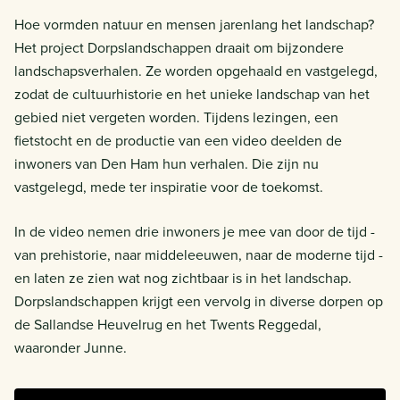
Hoe vormden natuur en mensen jarenlang het landschap?
Het project Dorpslandschappen draait om bijzondere
landschapsverhalen. Ze worden opgehaald en vastgelegd,
zodat de cultuurhistorie en het unieke landschap van het
gebied niet vergeten worden. Tijdens lezingen, een
fietstocht en de productie van een video deelden de
inwoners van Den Ham hun verhalen. Die zijn nu
vastgelegd, mede ter inspiratie voor de toekomst.
In de video nemen drie inwoners je mee van door de tijd -
van prehistorie, naar middeleeuwen, naar de moderne tijd -
en laten ze zien wat nog zichtbaar is in het landschap.
Dorpslandschappen krijgt een vervolg in diverse dorpen op
de Sallandse Heuvelrug en het Twents Reggedal,
waaronder Junne.