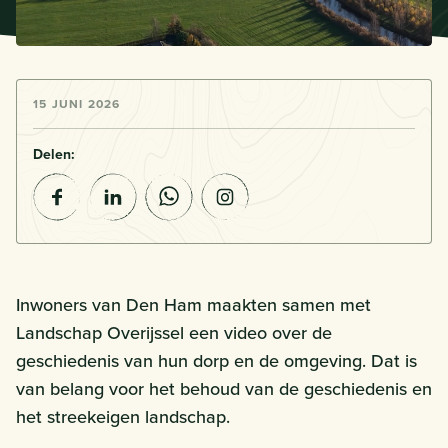
15 JUNI 2026
Delen:
Inwoners van Den Ham maakten samen met
Landschap Overijssel een video over de
geschiedenis van hun dorp en de omgeving. Dat is
van belang voor het behoud van de geschiedenis en
het streekeigen landschap.