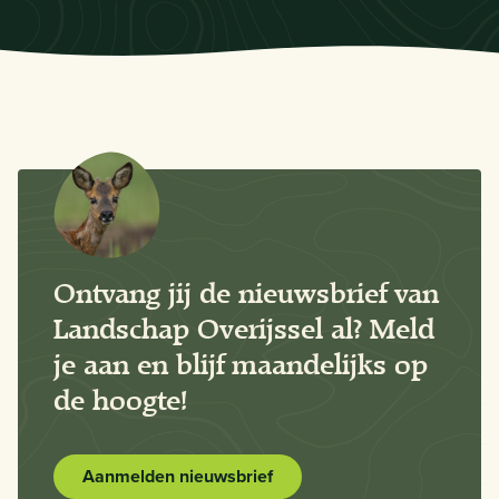
Ontvang jij de nieuwsbrief van
Landschap Overijssel al? Meld
je aan en blijf maandelijks op
de hoogte!
Aanmelden nieuwsbrief