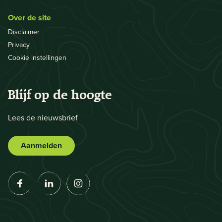
Over de site
Disclaimer
Privacy
Cookie instellingen
Blijf op de hoogte
Lees de nieuwsbrief
Aanmelden