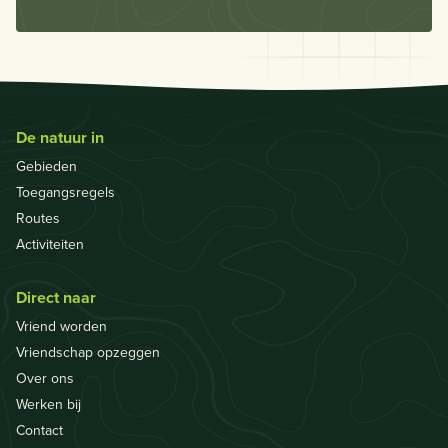
De natuur in
Gebieden
Toegangsregels
Routes
Activiteiten
Direct naar
Vriend worden
Vriendschap opzeggen
Over ons
Werken bij
Contact