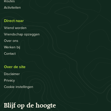
Routes
Activiteiten
Direct naar
Vriend worden
Vriendschap opzeggen
Over ons
Werken bij
Contact
Over de site
Disclaimer
Privacy
Cookie instellingen
Blijf op de hoogte