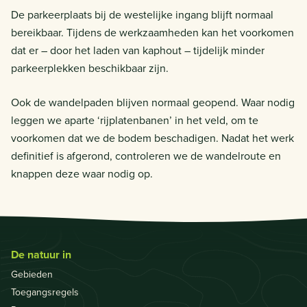
De parkeerplaats bij de westelijke ingang blijft normaal
bereikbaar. Tijdens de werkzaamheden kan het voorkomen
dat er – door het laden van kaphout – tijdelijk minder
parkeerplekken beschikbaar zijn.
Ook de wandelpaden blijven normaal geopend. Waar nodig
leggen we aparte ‘rijplatenbanen’ in het veld, om te
voorkomen dat we de bodem beschadigen. Nadat het werk
definitief is afgerond, controleren we de wandelroute en
knappen deze waar nodig op.
De natuur in
Gebieden
Toegangsregels