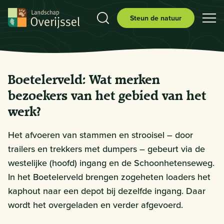
Steun de natuur
Boetelerveld: Wat merken
bezoekers van het gebied van het
werk?
Het afvoeren van stammen en strooisel – door
trailers en trekkers met dumpers – gebeurt via de
westelijke (hoofd) ingang en de Schoonhetenseweg.
In het Boetelerveld brengen zogeheten loaders het
kaphout naar een depot bij dezelfde ingang. Daar
wordt het overgeladen en verder afgevoerd.