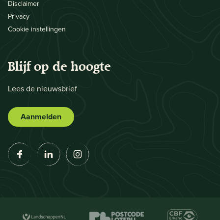
Disclaimer
Privacy
Cookie instellingen
Blijf op de hoogte
Lees de nieuwsbrief
Aanmelden