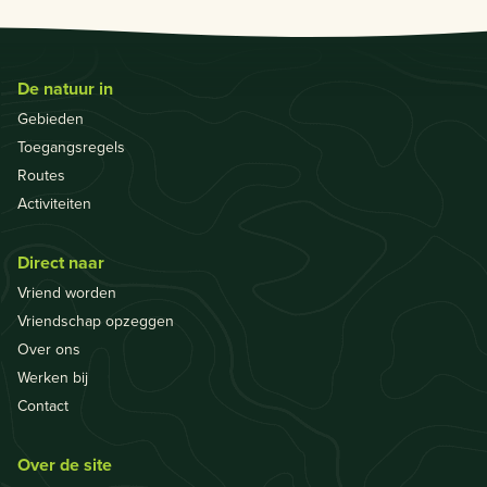
De natuur in
Gebieden
Toegangsregels
Routes
Activiteiten
Direct naar
Vriend worden
Vriendschap opzeggen
Over ons
Werken bij
Contact
Over de site