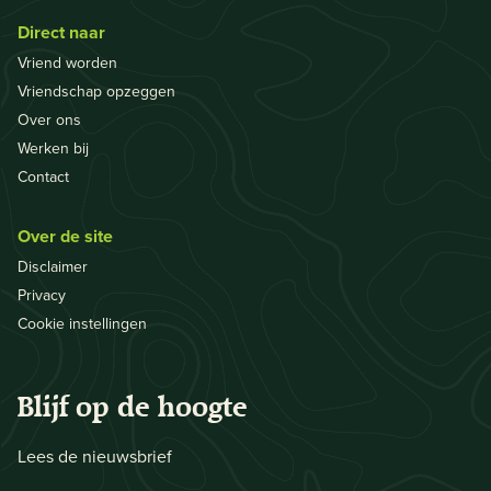
Direct naar
Vriend worden
Vriendschap opzeggen
Over ons
Werken bij
Contact
Over de site
Disclaimer
Privacy
Cookie instellingen
Blijf op de hoogte
Lees de nieuwsbrief