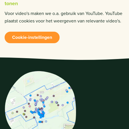
tonen
Voor video's maken we o.a. gebruik van YouTube. YouTube
plaatst cookies voor het weergeven van relevante video's.
Cookie-instellingen