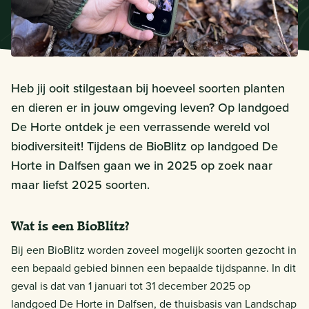
Heb jij ooit stilgestaan bij hoeveel soorten planten
en dieren er in jouw omgeving leven? Op landgoed
De Horte ontdek je een verrassende wereld vol
biodiversiteit! Tijdens de BioBlitz op landgoed De
Horte in Dalfsen gaan we in 2025 op zoek naar
maar liefst 2025 soorten.
Wat is een BioBlitz?
Bij een BioBlitz worden zoveel mogelijk soorten gezocht in
een bepaald gebied binnen een bepaalde tijdspanne. In dit
geval is dat van 1 januari tot 31 december 2025 op
landgoed De Horte in Dalfsen, de thuisbasis van Landschap