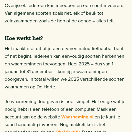
Overijssel. Iedereen kan meedoen en een soort invoeren.
Van algemene soorten zoals riet, eik of beuk tot
zeldzaamheden zoals de hop of de oehoe – alles telt.
Hoe werkt het?
Het maakt niet uit of je een ervaren natuurliefhebber bent
of net begint, iedereen kan eenvoudig soorten herkennen
en waarnemingen toevoegen. Heel 2025 – dus van 1
januari tot 31 december – kun jij je waarnemingen
doorgeven. In totaal willen we 2025 verschillende soorten
waarnemen op De Horte.
Je waarneming doorgeven is heel simpel. Het enige wat je
nodig hebt is een telefoon of een computer. Maak een
account aan op de website
Waarneming.nl
en je kunt je
soort handmatig invoeren. Nog makkelijker is het