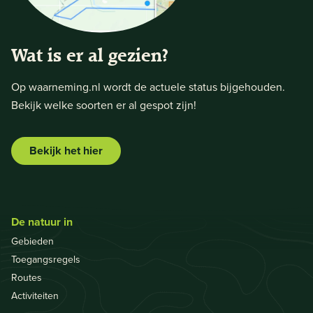
Wat is er al gezien?
Op waarneming.nl wordt de actuele status bijgehouden.
Bekijk welke soorten er al gespot zijn!
Bekijk het hier
De natuur in
Gebieden
Toegangsregels
Routes
Activiteiten