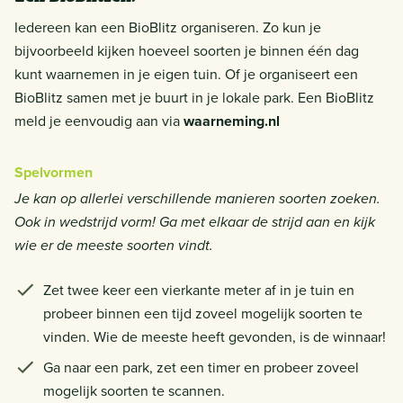
Iedereen kan een BioBlitz organiseren. Zo kun je
bijvoorbeeld kijken hoeveel soorten je binnen één dag
kunt waarnemen in je eigen tuin. Of je organiseert een
BioBlitz samen met je buurt in je lokale park. Een BioBlitz
meld je eenvoudig aan via
waarneming.nl
Spelvormen
Je kan op allerlei verschillende manieren soorten zoeken.
Ook in wedstrijd vorm! Ga met elkaar de strijd aan en kijk
wie er de meeste soorten vindt.
Zet twee keer een vierkante meter af in je tuin en
probeer binnen een tijd zoveel mogelijk soorten te
vinden. Wie de meeste heeft gevonden, is de winnaar!
Ga naar een park, zet een timer en probeer zoveel
mogelijk soorten te scannen.