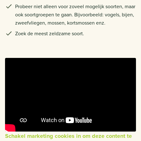
Probeer niet alleen voor zoveel mogelijk soorten, maar
ook soortgroepen te gaan. Bijvoorbeeld: vogels, bijen,
zweefvliegen, mossen, kortsmossen enz.
Zoek de meest zeldzame soort.
Schakel marketing cookies in om deze content te