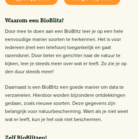
Waarom een BioBlitz?
Door mee te doen aan een BioBlitz leer je op een hele
eenvoudige manier soorten te herkennen. Het is voor
iedereen (met een telefoon) toegankelijk en gaat
razendsnel. Door beter en gerichter naar de natuur te
kijken, leer je steeds meer over wat er leeft. Zo zie je op
den duur steeds meer!
Daarnaast is een BioBlitz een goede manier om data te
verzamelen. Hierdoor worden bijzondere ontdekkingen
gedaan, zoals nieuwe soorten. Deze gegevens zijn
belangrijk voor natuurbescherming. Want als je niet weet
wat er leeft, kun je het ook niet beschermen.
Zelf BioBlitzen!