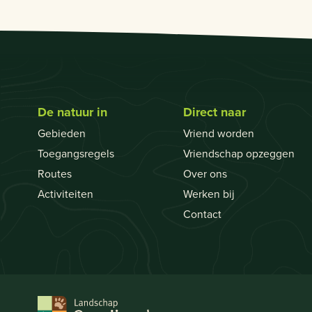
De natuur in
Direct naar
Gebieden
Vriend worden
Toegangsregels
Vriendschap opzeggen
Routes
Over ons
Activiteiten
Werken bij
Contact