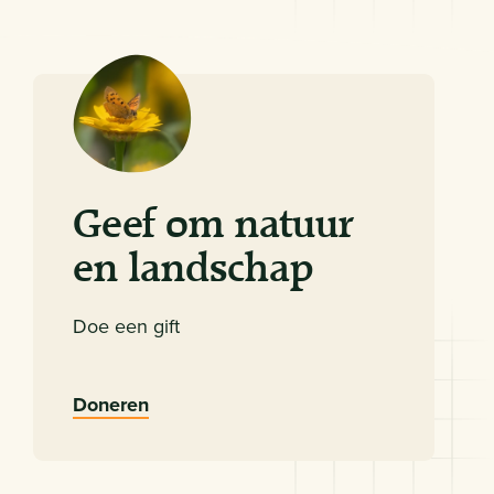
Geef om natuur
en landschap
Doe een gift
Doneren