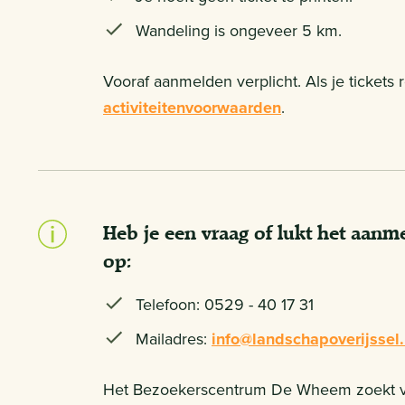
Wandeling is ongeveer 5 km.
Vooraf aanmelden verplicht. Als je tickets
activiteitenvoorwaarden
.
Heb je een vraag of lukt het aan
op:
Telefoon: 0529 - 40 17 31
Mailadres:
info@landschapoverijssel.
Het Bezoekerscentrum De Wheem zoekt vrij