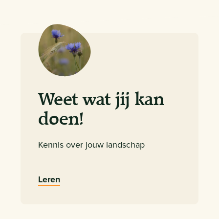
Weet wat jij kan
doen!
Kennis over jouw landschap
Leren