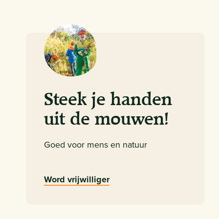
Steek je handen
uit de mouwen!
Goed voor mens en natuur
Word vrijwilliger