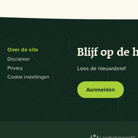
Over de site
Blijf op de 
Disclaimer
Privacy
Lees de nieuwsbrief
Cookie instellingen
Aanmelden