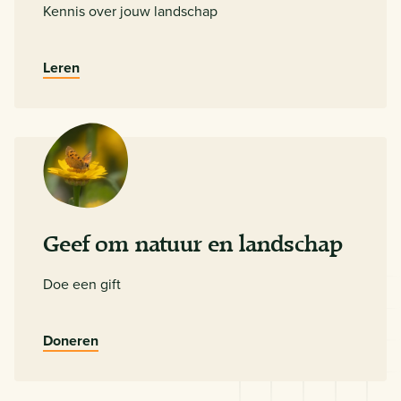
Kennis over jouw landschap
Leren
Geef om natuur en landschap
Doe een gift
Doneren