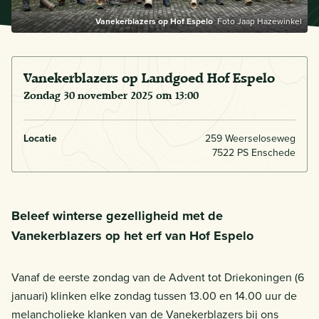
Vanekerblazers op Hof Espelo
Foto Jaap Hazewinkel
Vanekerblazers op Landgoed Hof Espelo
zondag 30 november 2025 om 13:00
Locatie
259 Weerseloseweg
7522 PS Enschede
Beleef winterse gezelligheid met de
Vanekerblazers op het erf van Hof Espelo
Vanaf de eerste zondag van de Advent tot Driekoningen (6
januari) klinken elke zondag tussen 13.00 en 14.00 uur de
melancholieke klanken van de Vanekerblazers bij ons