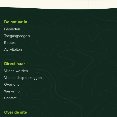
De natuur in
Gebieden
Toegangsregels
Routes
Activiteiten
Direct naar
Vriend worden
Vriendschap opzeggen
Over ons
Werken bij
Contact
Over de site