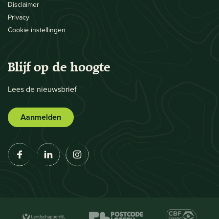
Disclaimer
Privacy
Cookie instellingen
Blijf op de hoogte
Lees de nieuwsbrief
Aanmelden