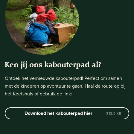
Ken jij ons kabouterpad al?
Ontdek het vernieuwde kabouterpad! Perfect om samen
met de kinderen op avontuur te gaan. Haal de route op bij
het Koetshuis of gebruik de link:
Download het kabouterpad hier
312.5 KB