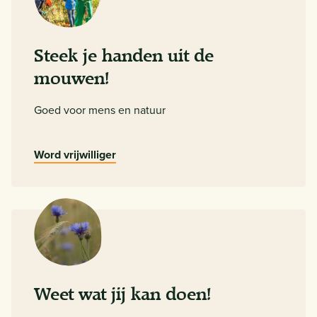
Steek je handen uit de
mouwen!
Goed voor mens en natuur
Word vrijwilliger
Weet wat jij kan doen!