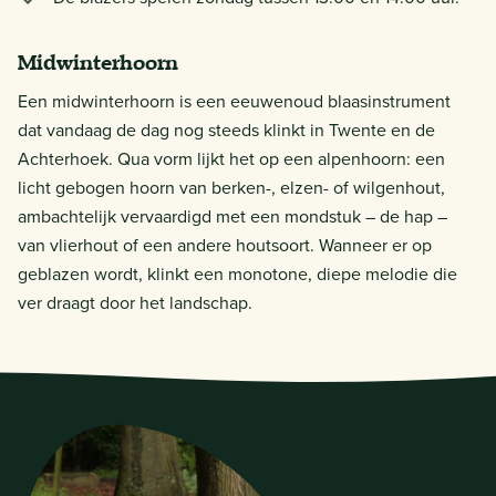
Midwinterhoorn
Een midwinterhoorn is een eeuwenoud blaasinstrument
dat vandaag de dag nog steeds klinkt in Twente en de
Achterhoek. Qua vorm lijkt het op een alpenhoorn: een
licht gebogen hoorn van berken-, elzen- of wilgenhout,
ambachtelijk vervaardigd met een mondstuk – de hap –
van vlierhout of een andere houtsoort. Wanneer er op
geblazen wordt, klinkt een monotone, diepe melodie die
ver draagt door het landschap.