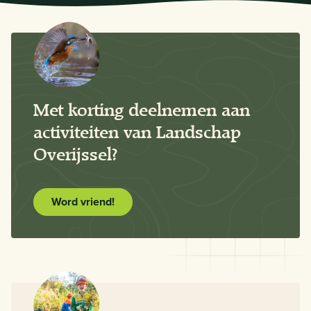
Met korting deelnemen aan
activiteiten van Landschap
Overijssel?
Word vriend!