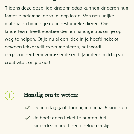
Tijdens deze gezellige kindermiddag kunnen kinderen hun
fantasie helemaal de vrije loop laten. Van natuurlijke
materialen timmer je de meest unieke dieren. Ons
kinderteam heeft voorbeelden en handige tips om je op
weg te helpen. Of je nu al een idee in je hoofd hebt of
gewoon lekker wilt experimenteren, het wordt
gegarandeerd een verrassende en bijzondere middag vol
creativiteit en plezier!
Handig om te weten:
De middag gaat door bij minimaal 5 kinderen.
Je hoeft geen ticket te printen, het
kinderteam heeft een deelnemerslijst.