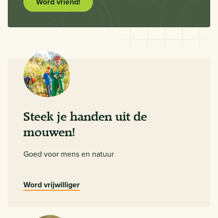
Word vriend!
Steek je handen uit de
mouwen!
Goed voor mens en natuur
Word vrijwilliger