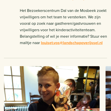
Het Bezoekerscentrum Dal van de Mosbeek zoekt
vrijwilligers om het team te versterken. We zijn
vooral op zoek naar gastheren/gastvrouwen en
vrijwilligers voor het kinderactiviteitenteam.
Belangstelling of wil je meer informatie? Stuur een
mailtje naar
louiset.vos@landschapoverijssel.nl