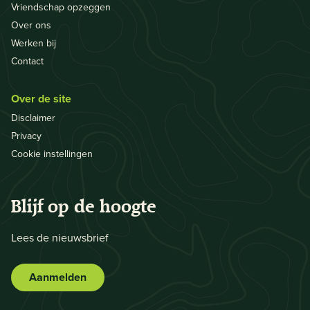
Vriendschap opzeggen
Over ons
Werken bij
Contact
Over de site
Disclaimer
Privacy
Cookie instellingen
Blijf op de hoogte
Lees de nieuwsbrief
Aanmelden