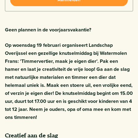
Geen plannen in de voorjaarsvakantie?
Op woensdag 19 februari organiseert Landschap
Overijssel een gezellige knutselmiddag bij Watermolen
Frans: 'Timmervertier, maak je eigen dier'. Pak een
hamer en laat je creativiteit de vrije loop! Ga aan de slag
met natuurlijke materialen en timmer een dier dat
helemaal uniek is. Maak een stoere uil, een vrolijke eend,
of verzin je eigen dier! De knutselmiddag begint om 15.00
uur, duurt tot 17.00 uur en is geschikt voor kinderen van 4
tot 12 jaar. Neem je ouders, opa of oma mee en kom met
ons timmeren!
Creatief aan de slag