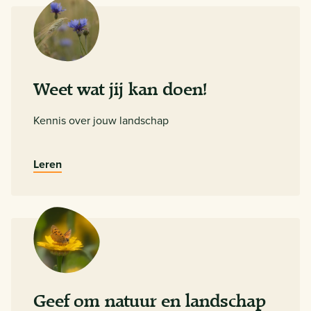
Weet wat jij kan doen!
Kennis over jouw landschap
Leren
Geef om natuur en landschap