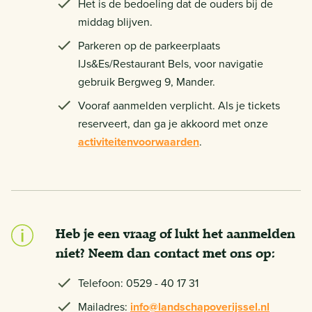
Het is de bedoeling dat de ouders bij de
middag blijven.
Parkeren op de parkeerplaats
IJs&Es/Restaurant Bels, voor navigatie
gebruik Bergweg 9, Mander.
Vooraf aanmelden verplicht. Als je tickets
reserveert, dan ga je akkoord met onze
activiteitenvoorwaarden
.
Heb je een vraag of lukt het aanmelden
niet? Neem dan contact met ons op:
Telefoon: 0529 - 40 17 31
Mailadres:
info@landschapoverijssel.nl