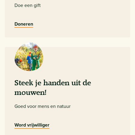
Doe een gift
Doneren
Steek je handen uit de
mouwen!
Goed voor mens en natuur
Word vrijwilliger