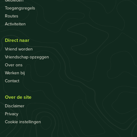
Toegangsregels
Routes
Activiteiten
Direct naar
Vriend worden
Vriendschap opzeggen
Over ons
Werken bij
Contact
Over de site
Disclaimer
Privacy
Cookie instellingen