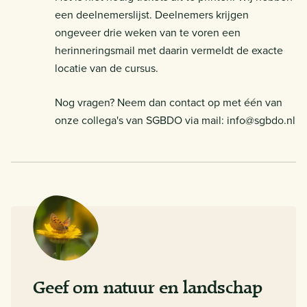
een deelnemerslijst. Deelnemers krijgen
ongeveer drie weken van te voren een
herinneringsmail met daarin vermeldt de exacte
locatie van de cursus.
Nog vragen? Neem dan contact op met één van
onze collega's van SGBDO via mail: info@sgbdo.nl
Geef om natuur en landschap