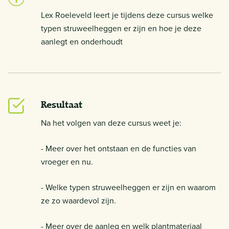
Lex Roeleveld leert je tijdens deze cursus welke
typen struweelheggen er zijn en hoe je deze
aanlegt en onderhoudt
Resultaat
Na het volgen van deze cursus weet je:
- Meer over het ontstaan en de functies van
vroeger en nu.
- Welke typen struweelheggen er zijn en waarom
ze zo waardevol zijn.
- Meer over de aanleg en welk plantmateriaal