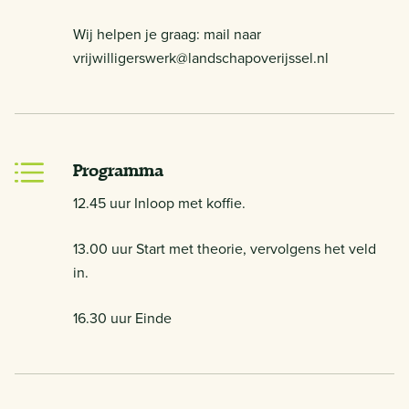
Wij helpen je graag: mail naar
vrijwilligerswerk@landschapoverijssel.nl
Programma
12.45 uur Inloop met koffie.
13.00 uur Start met theorie, vervolgens het veld
in.
16.30 uur Einde