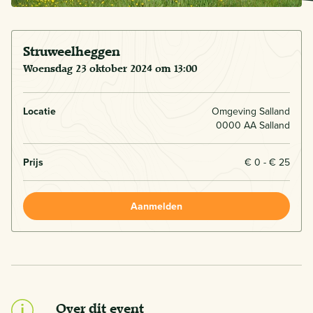
Struweelheggen
woensdag 23 oktober 2024 om 13:00
Locatie
Omgeving Salland
0000 AA Salland
Prijs
€ 0 - € 25
Aanmelden
Over dit event