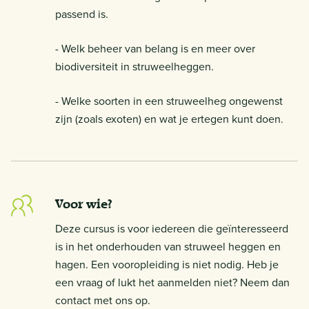
passend is.
- Welk beheer van belang is en meer over
biodiversiteit in struweelheggen.
- Welke soorten in een struweelheg ongewenst
zijn (zoals exoten) en wat je ertegen kunt doen.
Voor wie?
Deze cursus is voor iedereen die geïnteresseerd
is in het onderhouden van struweel heggen en
hagen. Een vooropleiding is niet nodig. Heb je
een vraag of lukt het aanmelden niet? Neem dan
contact met ons op.