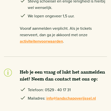
Stevig schoeisel en enige lenigheid is hierbij
wel wenselijk.
We lopen ongeveer 1,5 uur.
Vooraf aanmelden verplicht. Als je tickets
reserveert, dan ga je akkoord met onze
activiteitenvoorwaarden
.
Heb je een vraag of lukt het aanmelden
niet? Neem dan contact met ons op:
Telefoon: 0529 - 40 17 31
Mailadres:
info@landschapoverijssel.nl