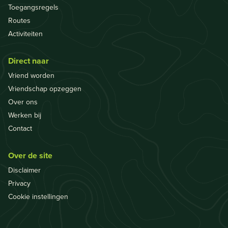
Toegangsregels
Routes
Activiteiten
Direct naar
Vriend worden
Vriendschap opzeggen
Over ons
Werken bij
Contact
Over de site
Disclaimer
Privacy
Cookie instellingen