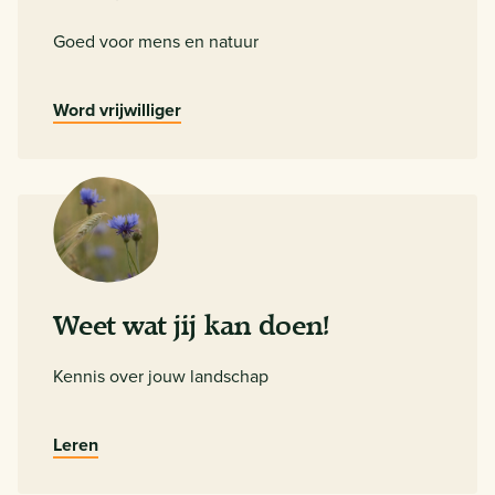
Goed voor mens en natuur
Word vrijwilliger
Weet wat jij kan doen!
Kennis over jouw landschap
Leren