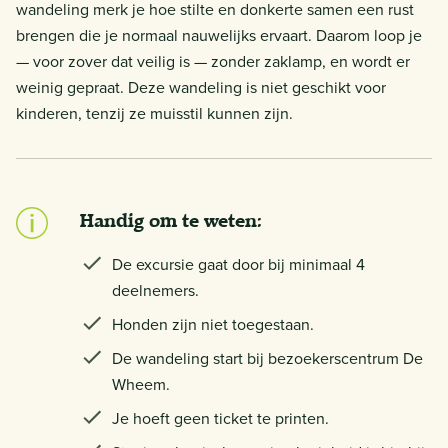
wandeling merk je hoe stilte en donkerte samen een rust
brengen die je normaal nauwelijks ervaart. Daarom loop je
— voor zover dat veilig is — zonder zaklamp, en wordt er
weinig gepraat. Deze wandeling is niet geschikt voor
kinderen, tenzij ze muisstil kunnen zijn.
Handig om te weten:
De excursie gaat door bij minimaal 4
deelnemers.
Honden zijn niet toegestaan.
De wandeling start bij bezoekerscentrum De
Wheem.
Je hoeft geen ticket te printen.