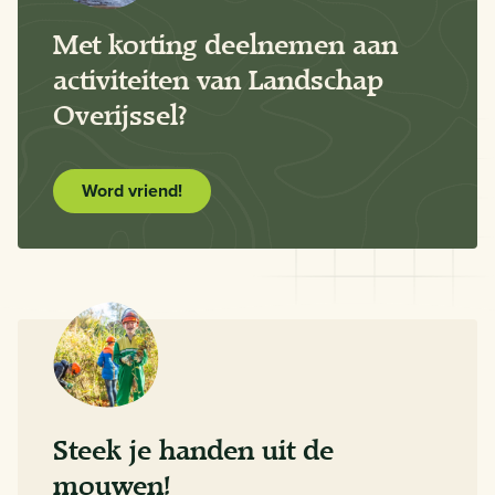
Met korting deelnemen aan
activiteiten van Landschap
Overijssel?
Word vriend!
Steek je handen uit de
mouwen!