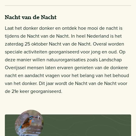
Nacht van de Nacht
Laat het donker donker en ontdek hoe mooi de nacht is
tijdens de Nacht van de Nacht. In heel Nederland is het
zaterdag 25 oktober Nacht van de Nacht. Overal worden
speciale activiteiten georganiseerd voor jong en oud. Op
deze manier willen natuurorganisaties zoals Landschap
Overijssel mensen laten ervaren genieten van de donkere
nacht en aandacht vragen voor het belang van het behoud
van het donker. Dit jaar wordt de Nacht van de Nacht voor
de 21e keer georganiseerd.