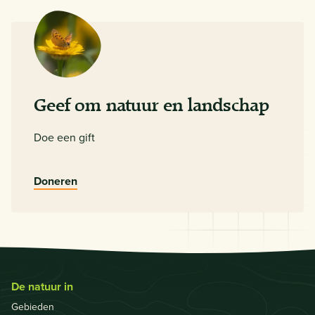
Geef om natuur en landschap
Doe een gift
Doneren
De natuur in
Gebieden