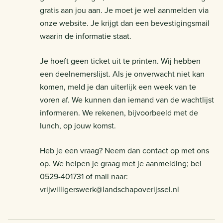
gratis aan jou aan. Je moet je wel aanmelden via
onze website. Je krijgt dan een bevestigingsmail
waarin de informatie staat.
Je hoeft geen ticket uit te printen. Wij hebben
een deelnemerslijst. Als je onverwacht niet kan
komen, meld je dan uiterlijk een week van te
voren af. We kunnen dan iemand van de wachtlijst
informeren. We rekenen, bijvoorbeeld met de
lunch, op jouw komst.
Heb je een vraag? Neem dan contact op met ons
op. We helpen je graag met je aanmelding; bel
0529-401731 of mail naar:
vrijwilligerswerk@landschapoverijssel.nl