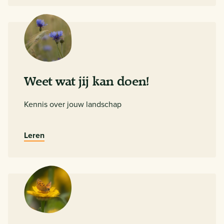
Weet wat jij kan doen!
Kennis over jouw landschap
Leren