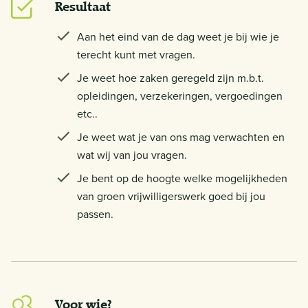
Resultaat
Aan het eind van de dag weet je bij wie je
terecht kunt met vragen.
Je weet hoe zaken geregeld zijn m.b.t.
opleidingen, verzekeringen, vergoedingen
etc..
Je weet wat je van ons mag verwachten en
wat wij van jou vragen.
Je bent op de hoogte welke mogelijkheden
van groen vrijwilligerswerk goed bij jou
passen.
Voor wie?