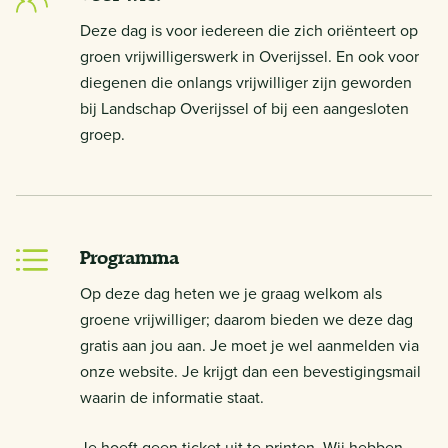
Deze dag is voor iedereen die zich oriënteert op
groen vrijwilligerswerk in Overijssel. En ook voor
diegenen die onlangs vrijwilliger zijn geworden
bij Landschap Overijssel of bij een aangesloten
groep.
Programma
Op deze dag heten we je graag welkom als
groene vrijwilliger; daarom bieden we deze dag
gratis aan jou aan. Je moet je wel aanmelden via
onze website. Je krijgt dan een bevestigingsmail
waarin de informatie staat.
Je hoeft geen ticket uit te printen. Wij hebben