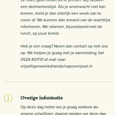
een deelnemerslijst. Als je onverwacht niet kan
komen, meld je dan uiterlijk een week van te
voren af. We kunnen dan iemand van de wachtlijst
informeren. We rekenen, bijvoorbeeld met de
lunch, op jouw komst.
Heb je een vraag? Neem dan contact op met ons
op. We helpen je graag met je aanmelding; bel
0529-401731 of mail naar:
vrijwilligerswerk@landschapoverijssel.nl
Overige informatie
Op deze dag heten we je graag welkom als
groene vrijwilliger; daarom bieden we deze dag