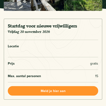
Startdag voor nieuwe vrijwilligers
vrijdag 20 november 2026
Locatie
Prijs
gratis
Max. aantal personen
15
Meld je hier aan