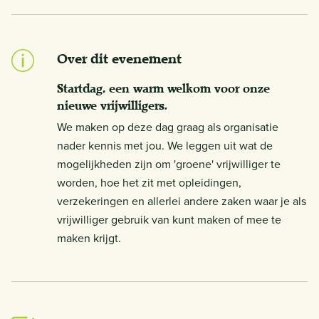
Over dit evenement
Startdag, een warm welkom voor onze
nieuwe vrijwilligers.
We maken op deze dag graag als organisatie
nader kennis met jou. We leggen uit wat de
mogelijkheden zijn om 'groene' vrijwilliger te
worden, hoe het zit met opleidingen,
verzekeringen en allerlei andere zaken waar je als
vrijwilliger gebruik van kunt maken of mee te
maken krijgt.