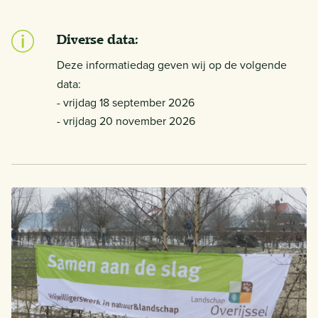
Diverse data:
Deze informatiedag geven wij op de volgende
data:
- vrijdag 18 september 2026
- vrijdag 20 november 2026