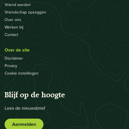
Vriend worden
Vriendschap opzeggen
Over ons
Werken bij
Contact
Over de site
Disclaimer
Privacy
Cookie instellingen
Blijf op de hoogte
Lees de nieuwsbrief
Aanmelden