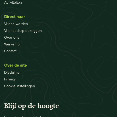
Activiteiten
Direct naar
Vriend worden
Vriendschap opzeggen
Over ons
Werken bij
Contact
Over de site
Disclaimer
Privacy
Cookie instellingen
Blijf op de hoogte