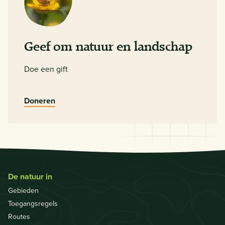
Geef om natuur en landschap
Doe een gift
Doneren
De natuur in
Gebieden
Toegangsregels
Routes