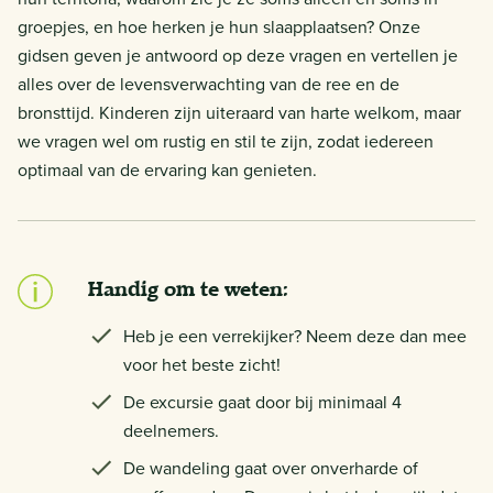
groepjes, en hoe herken je hun slaapplaatsen? Onze
gidsen geven je antwoord op deze vragen en vertellen je
alles over de levensverwachting van de ree en de
bronsttijd. Kinderen zijn uiteraard van harte welkom, maar
we vragen wel om rustig en stil te zijn, zodat iedereen
optimaal van de ervaring kan genieten.
Handig om te weten:
Heb je een verrekijker? Neem deze dan mee
voor het beste zicht!
De excursie gaat door bij minimaal 4
deelnemers.
De wandeling gaat over onverharde of