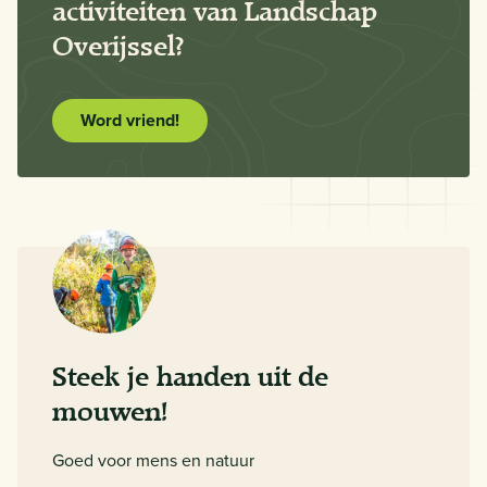
activiteiten van Landschap
Overijssel?
Word vriend!
Steek je handen uit de
mouwen!
Goed voor mens en natuur