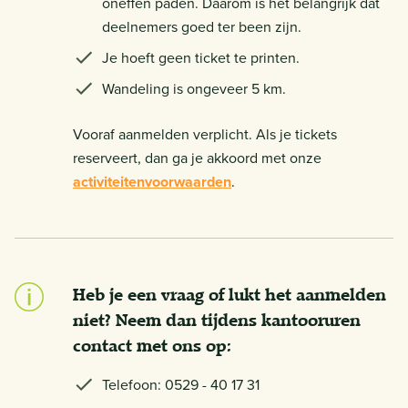
oneffen paden. Daarom is het belangrijk dat
deelnemers goed ter been zijn.
Je hoeft geen ticket te printen.
Wandeling is ongeveer 5 km.
Vooraf aanmelden verplicht. Als je tickets
reserveert, dan ga je akkoord met onze
activiteitenvoorwaarden
.
Heb je een vraag of lukt het aanmelden
niet? Neem dan tijdens kantooruren
contact met ons op:
Telefoon: 0529 - 40 17 31