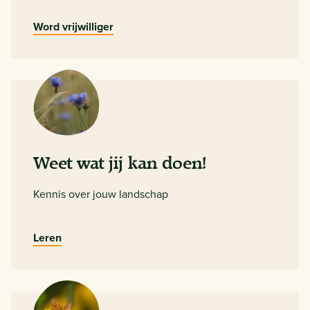
Word vrijwilliger
Weet wat jij kan doen!
Kennis over jouw landschap
Leren