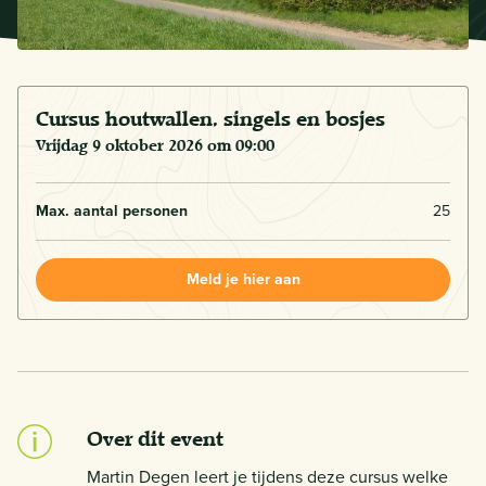
Cursus houtwallen, singels en bosjes
vrijdag 9 oktober 2026 om 09:00
Max. aantal personen
25
Meld je hier aan
Over dit event
Martin Degen leert je tijdens deze cursus welke