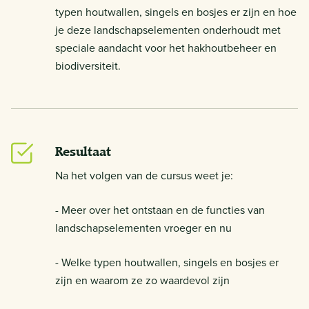
typen houtwallen, singels en bosjes er zijn en hoe
je deze landschapselementen onderhoudt met
speciale aandacht voor het hakhoutbeheer en
biodiversiteit.
Resultaat
Na het volgen van de cursus weet je:
- Meer over het ontstaan en de functies van
landschapselementen vroeger en nu
- Welke typen houtwallen, singels en bosjes er
zijn en waarom ze zo waardevol zijn