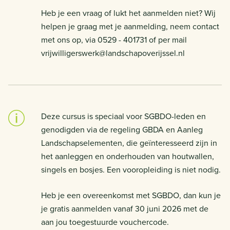
Heb je een vraag of lukt het aanmelden niet? Wij
helpen je graag met je aanmelding, neem contact
met ons op, via 0529 - 401731 of per mail
vrijwilligerswerk@landschapoverijssel.nl
Deze cursus is speciaal voor SGBDO-leden en
genodigden via de regeling GBDA en Aanleg
Landschapselementen, die geïnteresseerd zijn in
het aanleggen en onderhouden van houtwallen,
singels en bosjes. Een vooropleiding is niet nodig.
Heb je een overeenkomst met SGBDO, dan kun je
je gratis aanmelden vanaf 30 juni 2026 met de
aan jou toegestuurde vouchercode.