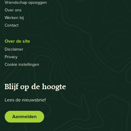
Vriendschap opzeggen
Over ons
Werken bij
Contact
Over de site
Disclaimer
Privacy
Cookie instellingen
Blijf op de hoogte
Lees de nieuwsbrief
Aanmelden