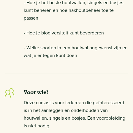
- Hoe je het beste houtwallen, singels en bosjes
kunt beheren en hoe hakhoutbeheer toe te
passen
- Hoe je biodiversiteit kunt bevorderen
- Welke soorten in een houtwal ongewenst zijn en
wat je er tegen kunt doen
Voor wie?
Deze cursus is voor iedereen die geïnteresseerd
is in het aanleggen en onderhouden van
houtwallen, singels en bosjes. Een vooropleiding
is niet nodig.