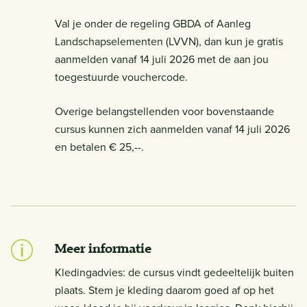
Val je onder de regeling GBDA of Aanleg
Landschapselementen (LVVN), dan kun je gratis
aanmelden vanaf 14 juli 2026 met de aan jou
toegestuurde vouchercode.
Overige belangstellenden voor bovenstaande
cursus kunnen zich aanmelden vanaf 14 juli 2026
en betalen € 25,--.
Meer informatie
Kledingadvies: de cursus vindt gedeeltelijk buiten
plaats. Stem je kleding daarom goed af op het