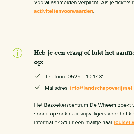
Vooraf aanmelden verplicht. Als je tickets
activiteitenvoorwaarden
.
Heb je een vraag of lukt het aan
op:
Telefoon: 0529 - 40 17 31
Mailadres:
info@landschapoverijssel.
Het Bezoekerscentrum De Wheem zoekt vrij
vooral opzoek naar vrijwilligers voor het ki
informatie? Stuur een mailtje naar
louiset.