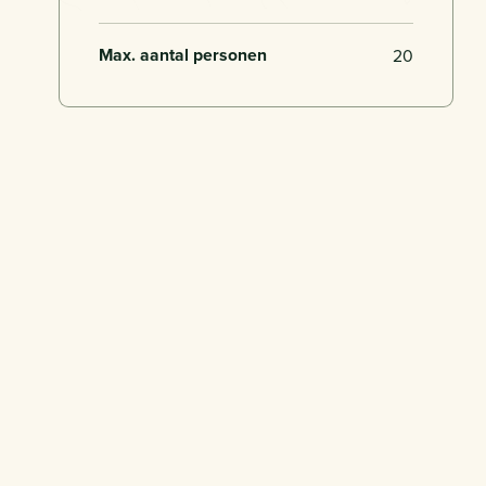
Max. aantal personen
20