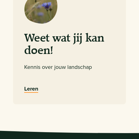
Weet wat jij kan
doen!
Kennis over jouw landschap
Leren