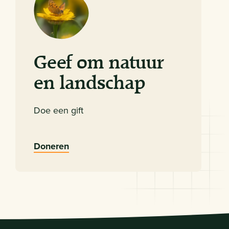
Geef om natuur
en landschap
Doe een gift
Doneren