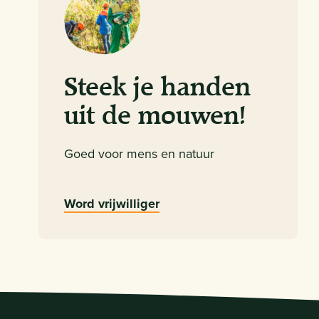
Steek je handen
uit de mouwen!
Goed voor mens en natuur
Word vrijwilliger