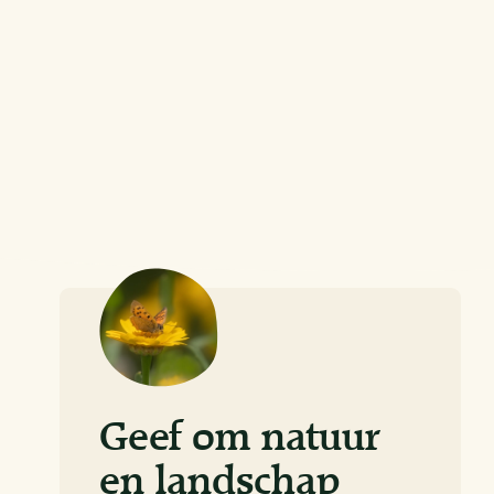
Geef om natuur
en landschap