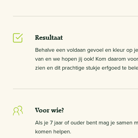
Resultaat
Behalve een voldaan gevoel en kleur op je
van en we hopen jij ook! Kom daarom vooral
zien en dit prachtige stukje erfgoed te bel
Voor wie?
Als je 7 jaar of ouder bent mag je samen 
komen helpen.