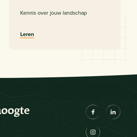
Kennis over jouw landschap
Leren
hoogte