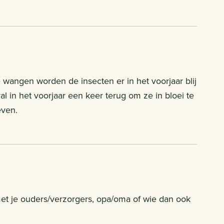
 wangen worden de insecten er in het voorjaar blij
 in het voorjaar een keer terug om ze in bloei te
even.
met je ouders/verzorgers, opa/oma of wie dan ook