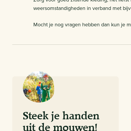
weersomstandigheden in verband met bijvo
Mocht je nog vragen hebben dan kun je ma
Steek je handen
uit de mouwen!