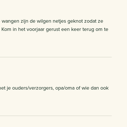
 wangen zijn de wilgen netjes geknot zodat ze
Kom in het voorjaar gerust een keer terug om te
met je ouders/verzorgers, opa/oma of wie dan ook