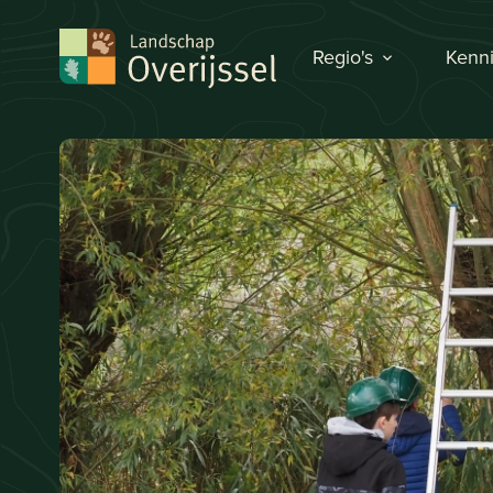
Regio's
Kenni