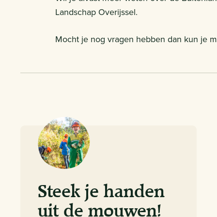
Landschap Overijssel.
Mocht je nog vragen hebben dan kun je mai
Steek je handen
uit de mouwen!