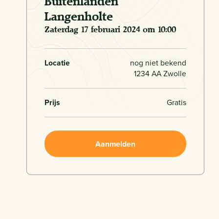
Buitenlanden
Langenholte
zaterdag 17 februari 2024 om 10:00
Locatie
nog niet bekend
1234 AA Zwolle
Prijs
Gratis
Aanmelden