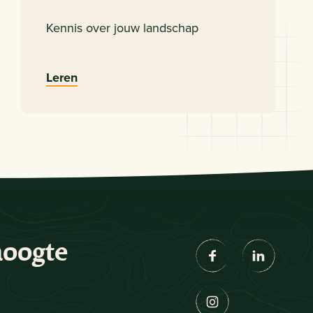
Kennis over jouw landschap
Leren
hoogte