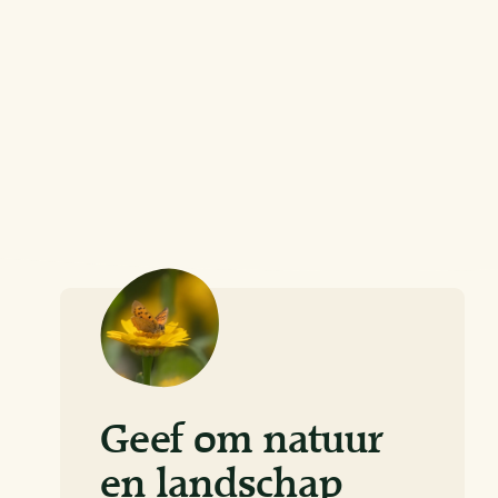
Geef om natuur
en landschap