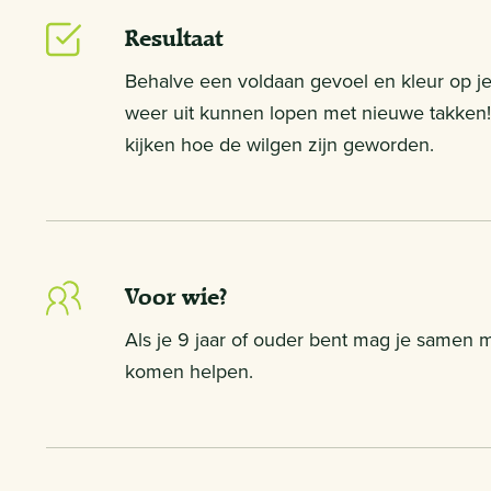
Resultaat
Behalve een voldaan gevoel en kleur op je
weer uit kunnen lopen met nieuwe takken! 
kijken hoe de wilgen zijn geworden.
Voor wie?
Als je 9 jaar of ouder bent mag je samen 
komen helpen.