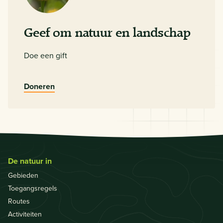
Geef om natuur en landschap
Doe een gift
Doneren
De natuur in
Gebieden
Toegangsregels
Routes
Activiteiten