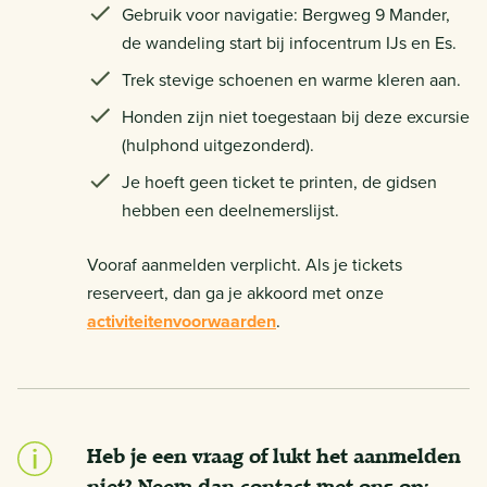
Gebruik voor navigatie: Bergweg 9 Mander,
de wandeling start bij infocentrum IJs en Es.
Trek stevige schoenen en warme kleren aan.
Honden zijn niet toegestaan bij deze excursie
(hulphond uitgezonderd).
Je hoeft geen ticket te printen, de gidsen
hebben een deelnemerslijst.
Vooraf aanmelden verplicht. Als je tickets
reserveert, dan ga je akkoord met onze
activiteitenvoorwaarden
.
Heb je een vraag of lukt het aanmelden
niet? Neem dan contact met ons op: