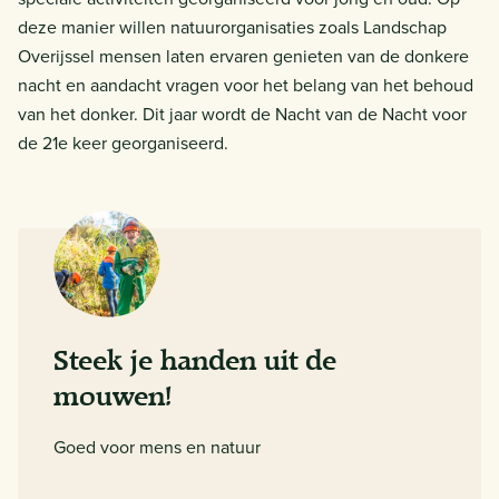
deze manier willen natuurorganisaties zoals Landschap
Overijssel mensen laten ervaren genieten van de donkere
nacht en aandacht vragen voor het belang van het behoud
van het donker. Dit jaar wordt de Nacht van de Nacht voor
de 21e keer georganiseerd.
Steek je handen uit de
mouwen!
Goed voor mens en natuur