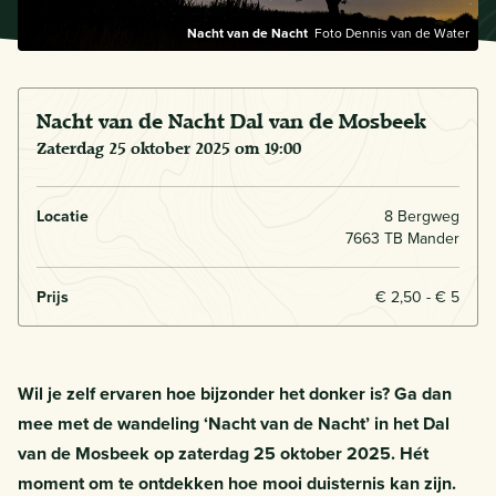
Nacht van de Nacht
Foto Dennis van de Water
Nacht van de Nacht Dal van de Mosbeek
zaterdag 25 oktober 2025 om 19:00
Locatie
8 Bergweg
7663 TB Mander
Prijs
€ 2,50 - € 5
Wil je zelf ervaren hoe bijzonder het donker is? Ga dan
mee met de wandeling ‘Nacht van de Nacht’ in het Dal
van de Mosbeek op zaterdag 25 oktober 2025. Hét
moment om te ontdekken hoe mooi duisternis kan zijn.