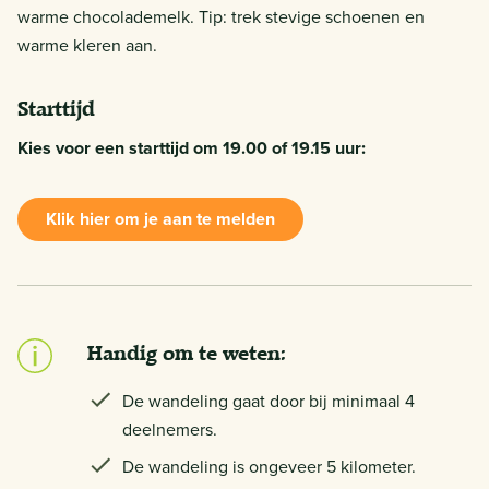
warme chocolademelk. Tip: trek stevige schoenen en
warme kleren aan.
Starttijd
Kies voor een starttijd om 19.00 of 19.15 uur:
Klik hier om je aan te melden
Handig om te weten:
De wandeling gaat door bij minimaal 4
deelnemers.
De wandeling is ongeveer 5 kilometer.