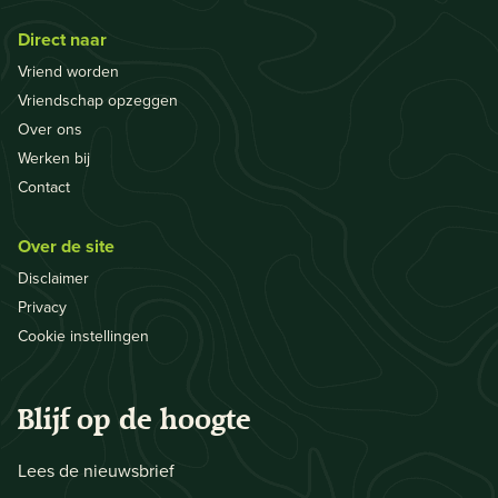
Direct naar
Vriend worden
Vriendschap opzeggen
Over ons
Werken bij
Contact
Over de site
Disclaimer
Privacy
Cookie instellingen
Blijf op de hoogte
Lees de nieuwsbrief