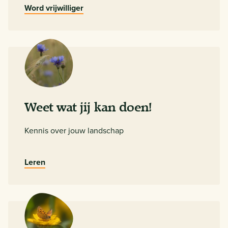
Word vrijwilliger
Weet wat jij kan doen!
Kennis over jouw landschap
Leren