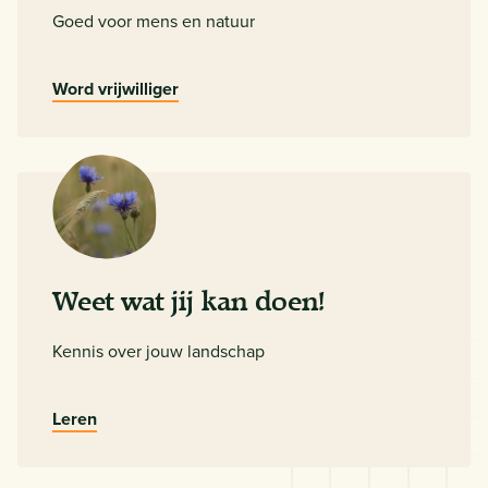
Goed voor mens en natuur
Word vrijwilliger
Weet wat jij kan doen!
Kennis over jouw landschap
Leren