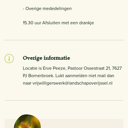
- Overige mededelingen
15.30 uur Afsluiten met een drankje
Overige informatie
Locatie is Erve Peeze, Pastoor Ossestraat 21, 7627
PJ Bornerbroek. Lukt aanmelden niet mail dan
naar vrijwilligerswerk@landschapoverijssel.nl