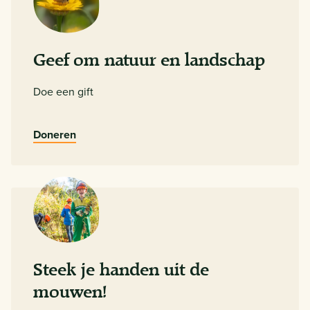
Geef om natuur en landschap
Doe een gift
Doneren
Steek je handen uit de
mouwen!