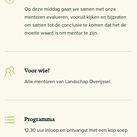
Op deze middag gaan we samen met onze
mentoren evalueren, vooruit kijken en bijpraten
om samen tot de conclusie te komen dat het de
moeite waard is om mentor te zijn.
Voor wie?
Alle mentoren van Landschap Overijssel.
Programma
12.30 uur Inloop en ontvangst met een kop soep