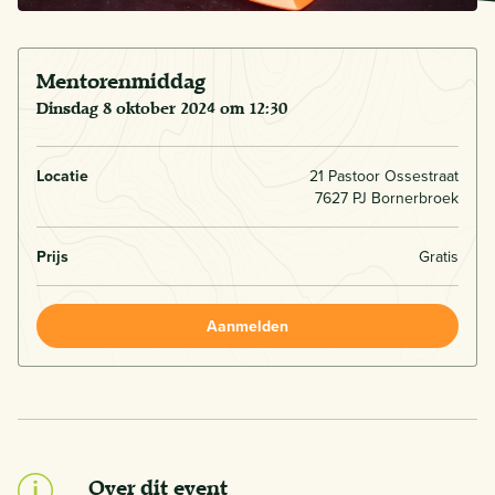
Mentorenmiddag
dinsdag 8 oktober 2024 om 12:30
Locatie
21 Pastoor Ossestraat
7627 PJ Bornerbroek
Prijs
Gratis
Aanmelden
Over dit event