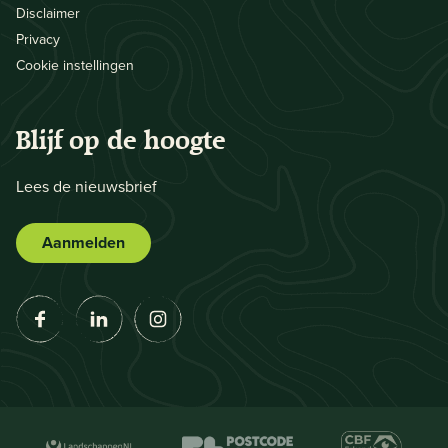
Disclaimer
Privacy
Cookie instellingen
Blijf op de hoogte
Lees de nieuwsbrief
Aanmelden