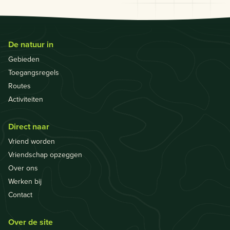
De natuur in
Gebieden
Toegangsregels
Routes
Activiteiten
Direct naar
Vriend worden
Vriendschap opzeggen
Over ons
Werken bij
Contact
Over de site