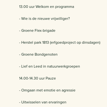
13.00 uur Welkom en programma
- Wie is de nieuwe vrijwilliger?
- Groene Flex-brigade
- Herstel park 1813 (erfgoedproject op dinsdagen)
- Groene Bondgenoten
- Lief en Leed in natuurwerkgroepen
14.00-14.30 uur Pauze
- Omgaan met emotie en agressie
- Uitwisselen van ervaringen