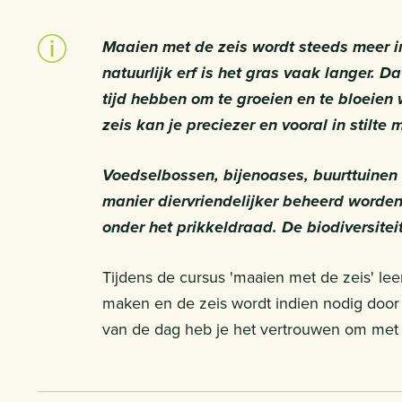
Maaien met de zeis wordt steeds meer 
natuurlijk erf is het gras vaak langer. 
tijd hebben om te groeien en te bloeien
zeis kan je preciezer en vooral in stilte 
Voedselbossen, bijenoases, buurttuinen
manier diervriendelijker beheerd worden
onder het prikkeldraad. De biodiversiteit
Tijdens de cursus 'maaien met de zeis' lee
maken en de zeis wordt indien nodig door
van de dag heb je het vertrouwen om met 