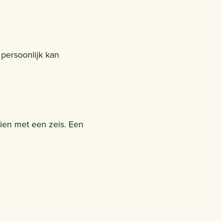
persoonlijk kan
ien met een zeis. Een