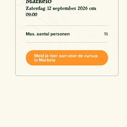
Markelo
zaterdag 12 september 2026 om
09:00
Max. aantal personen
16
Meld je hier aan voor de cursus
in Markelo