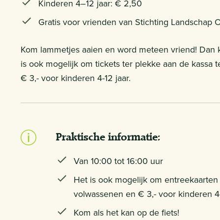
Kinderen 4–12 jaar: € 2,50
Gratis voor vrienden van Stichting Landschap O
Kom lammetjes aaien en word meteen vriend! Dan kri
is ook mogelijk om tickets ter plekke aan de kassa
€ 3,- voor kinderen 4-12 jaar.
Praktische informatie:
Van 10:00 tot 16:00 uur
Het is ook mogelijk om entreekaarten
volwassenen en € 3,- voor kinderen 4-
Kom als het kan op de fiets!