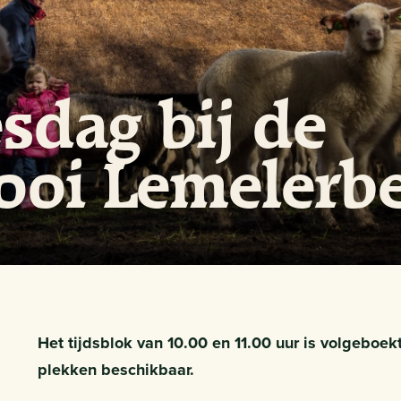
sdag bij de
ooi Lemelerb
Het tijdsblok van 10.00 en 11.00 uur is volgeboek
plekken beschikbaar.