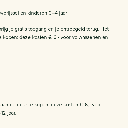
verijssel en kinderen 0–4 jaar
jg je gratis toegang en je entreegeld terug. Het
 te kopen; deze kosten € 6,- voor volwassenen en
 aan de deur te kopen; deze kosten € 6,- voor
12 jaar.