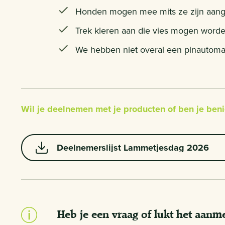
Honden mogen mee mits ze zijn aange
Trek kleren aan die vies mogen worde
We hebben niet overal een pinautoma
Wil je deelnemen met je producten of ben je ben
Deelnemerslijst Lammetjesdag 2026
Heb je een vraag of lukt het aan