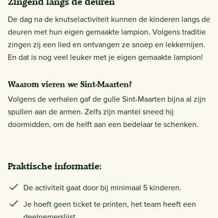
Zingend langs de deuren
De dag na de knutselactiviteit kunnen de kinderen langs de
deuren met hun eigen gemaakte lampion. Volgens traditie
zingen zij een lied en ontvangen ze snoep en lekkernijen.
En dat is nog veel leuker met je eigen gemaakte lampion!
Waarom vieren we Sint-Maarten?
Volgens de verhalen gaf de gulle Sint-Maarten bijna al zijn
spullen aan de armen. Zelfs zijn mantel sneed hij
doormidden, om de helft aan een bedelaar te schenken.
Praktische informatie:
De activiteit gaat door bij minimaal 5 kinderen.
Je hoeft geen ticket te printen, het team heeft een
deelnemerslijst.