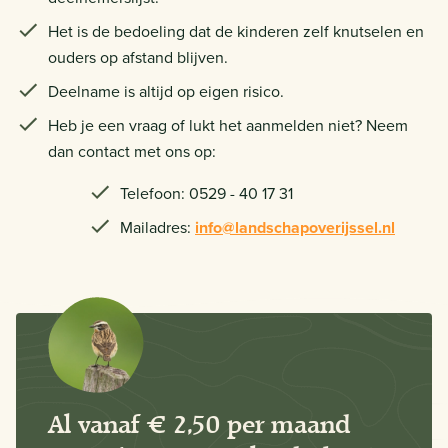
Het is de bedoeling dat de kinderen zelf knutselen en
ouders op afstand blijven.
Deelname is altijd op eigen risico.
Heb je een vraag of lukt het aanmelden niet? Neem
dan contact met ons op:
Telefoon: 0529 - 40 17 31
Mailadres:
info@landschapoverijssel.nl
Al vanaf € 2,50 per maand