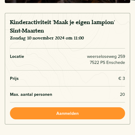
Kinderactiviteit 'Maak je eigen lampion'
Sint-Maarten
zondag 10 november 2024 om 11:00
Locatie
weerseloseweg 259
7522 PS Enschede
Prijs
€ 3
Max. aantal personen
20
Aanmelden