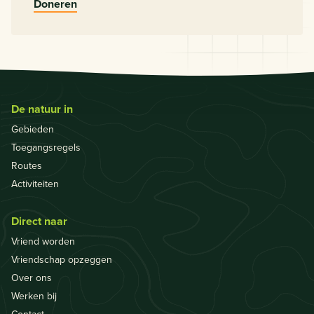
Doneren
De natuur in
Gebieden
Toegangsregels
Routes
Activiteiten
Direct naar
Vriend worden
Vriendschap opzeggen
Over ons
Werken bij