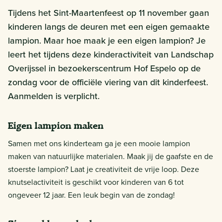
Tijdens het Sint-Maartenfeest op 11 november gaan
kinderen langs de deuren met een eigen gemaakte
lampion. Maar hoe maak je een eigen lampion? Je
leert het tijdens deze kinderactiviteit van Landschap
Overijssel in bezoekerscentrum Hof Espelo op de
zondag voor de officiële viering van dit kinderfeest.
Aanmelden is verplicht.
Eigen lampion maken
Samen met ons kinderteam ga je een mooie lampion
maken van natuurlijke materialen. Maak jij de gaafste en de
stoerste lampion? Laat je creativiteit de vrije loop. Deze
knutselactiviteit is geschikt voor kinderen van 6 tot
ongeveer 12 jaar. Een leuk begin van de zondag!