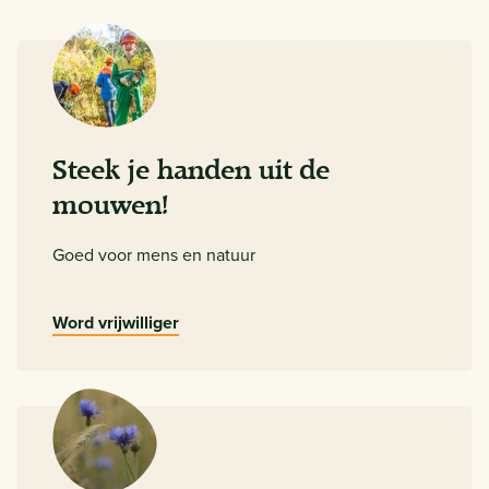
Steek je handen uit de
mouwen!
Goed voor mens en natuur
Word vrijwilliger