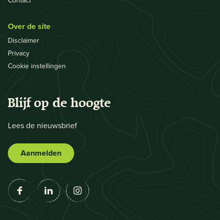
Contact
Over de site
Disclaimer
Privacy
Cookie instellingen
Blijf op de hoogte
Lees de nieuwsbrief
Aanmelden