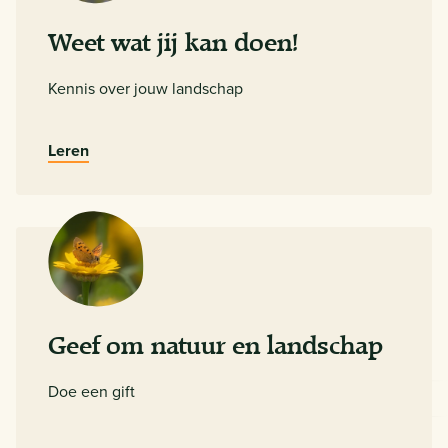
Weet wat jij kan doen!
Kennis over jouw landschap
Leren
Geef om natuur en landschap
Doe een gift