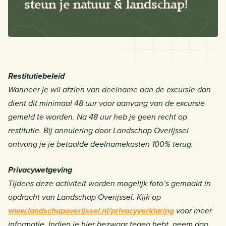
steun je natuur & landschap!
Restitutiebeleid
Wanneer je wil afzien van deelname aan de excursie dan
dient dit minimaal 48 uur voor aanvang van de excursie
gemeld te worden. Na 48 uur heb je geen recht op
restitutie. Bij annulering door Landschap Overijssel
ontvang je je betaalde deelnamekosten 100% terug.
Privacywetgeving
Tijdens deze activiteit worden mogelijk foto’s gemaakt in
opdracht van Landschap Overijssel. Kijk op
www.landschapoverijssel.nl/privacyverklaring
voor meer
informatie. Indien je hier bezwaar tegen hebt, neem dan