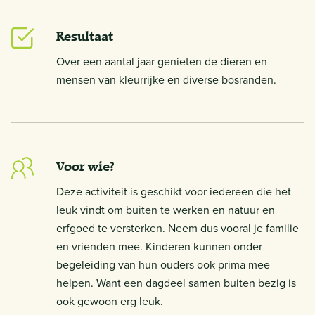
Resultaat
Over een aantal jaar genieten de dieren en
mensen van kleurrijke en diverse bosranden.
Voor wie?
Deze activiteit is geschikt voor iedereen die het
leuk vindt om buiten te werken en natuur en
erfgoed te versterken. Neem dus vooral je familie
en vrienden mee. Kinderen kunnen onder
begeleiding van hun ouders ook prima mee
helpen. Want een dagdeel samen buiten bezig is
ook gewoon erg leuk.