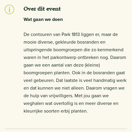
Over dit event
Wat gaan we doen
De contouren van Park 1813 liggen er, maar de
mooie diverse, gekleurde bosranden en
uitspringende boomgroepen die zo kenmerkend
waren in het parkontwerp ontbreken nog. Daarom
gaan we een aantal van deze (kleine)
boomgroepen planten. Ook in de bosranden gaat
veel gebeuren. Dat laatste is veel handmatig werk
en dat kunnen we niet alleen. Daarom vragen we
de hulp van vrijwilligers. Met jou gaan we
weghalen wat overtollig is en meer diverse en
kleurrijke soorten erbij planten.