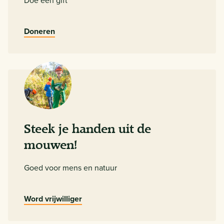
Doneren
Steek je handen uit de
mouwen!
Goed voor mens en natuur
Word vrijwilliger