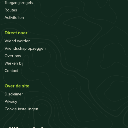
Toegangsregels
Routes
Activiteiten
Direct naar
Vriend worden
Vriendschap opzeggen
Over ons
Werken bij
Contact
Over de site
Disclaimer
Privacy
Cookie instellingen