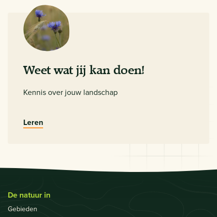
Weet wat jij kan doen!
Kennis over jouw landschap
Leren
De natuur in
Gebieden