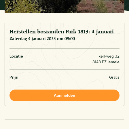
Herstellen bosranden Park 1813: 4 januari
zaterdag 4 januari 2025 om 09:00
Locatie
kerkweg 32
8148 PZ lemele
Prijs
Gratis
Aanmelden