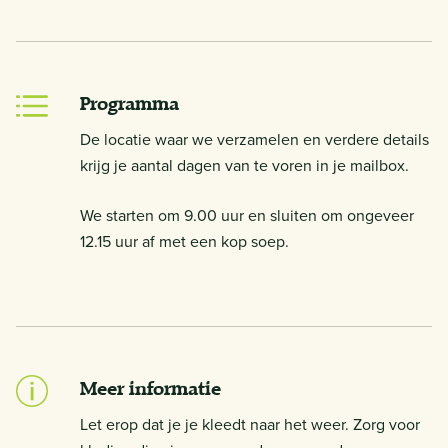
Programma
De locatie waar we verzamelen en verdere details
krijg je aantal dagen van te voren in je mailbox.
We starten om 9.00 uur en sluiten om ongeveer
12.15 uur af met een kop soep.
Meer informatie
Let erop dat je je kleedt naar het weer. Zorg voor