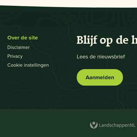
Over de site
Blijf op de 
Disclaimer
Privacy
Lees de nieuwsbrief
Cookie instellingen
Aanmelden