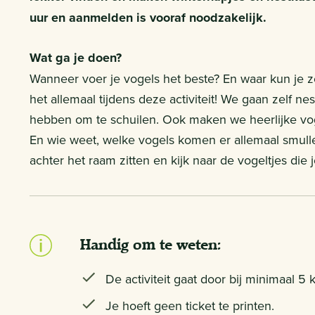
uur en aanmelden is vooraf noodzakelijk.
Wat ga je doen?
Wanneer voer je vogels het beste? En waar kun je z
het allemaal tijdens deze activiteit! We gaan zelf ne
hebben om te schuilen. Ook maken we heerlijke voge
En wie weet, welke vogels komen er allemaal smull
achter het raam zitten en kijk naar de vogeltjes die 
Handig om te weten:
De activiteit gaat door bij minimaal 5 
Je hoeft geen ticket te printen.