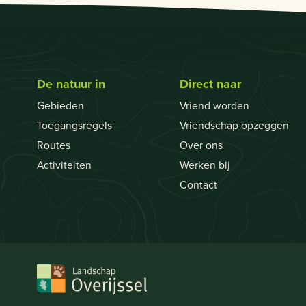
De natuur in
Direct naar
Gebieden
Vriend worden
Toegangsregels
Vriendschap opzeggen
Routes
Over ons
Activiteiten
Werken bij
Contact