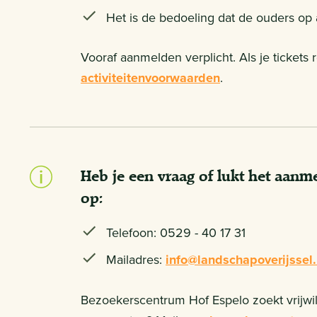
Het is de bedoeling dat de ouders op a
Vooraf aanmelden verplicht. Als je tickets
activiteitenvoorwaarden
.
Heb je een vraag of lukt het aan
op:
Telefoon: 0529 - 40 17 31
Mailadres:
info@landschapoverijssel.
Bezoekerscentrum Hof Espelo zoekt vrijwill