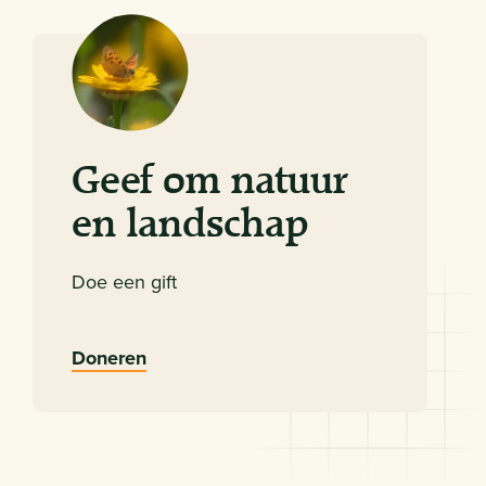
Geef om natuur
en landschap
Doe een gift
Doneren