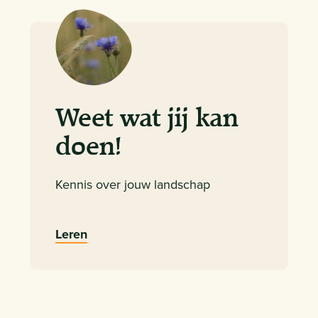
Weet wat jij kan
doen!
Kennis over jouw landschap
Leren