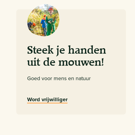
Steek je handen
uit de mouwen!
Goed voor mens en natuur
Word vrijwilliger