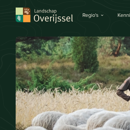
Regio's
Kenni