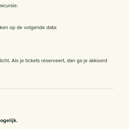
xcursie.
oeken op de volgende data:
ht. Als je tickets reserveert, dan ga je akkoord
ogelijk.