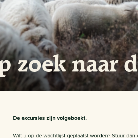
p zoek naar 
De excursies zijn volgeboekt.
Wilt u op de wachtlijst geplaatst worden? Stuur dan