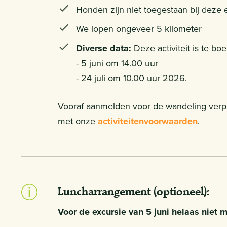
Honden zijn niet toegestaan bij deze e
We lopen ongeveer 5 kilometer
Diverse data:
Deze activiteit is te b
- 5 juni om 14.00 uur
- 24 juli om 10.00 uur 2026.
Vooraf aanmelden voor de wandeling verplic
met onze
activiteitenvoorwaarden
.
Luncharrangement (optioneel):
Voor de excursie van 5 juni helaas niet m