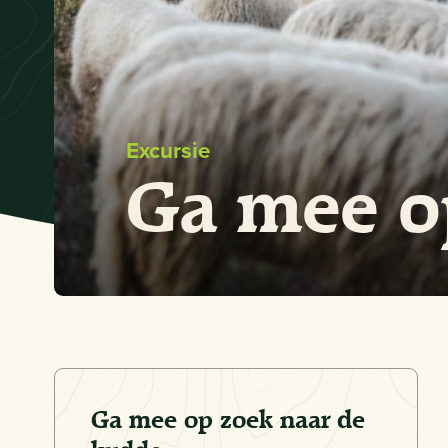
Excursie
Ga mee o
Ga mee op zoek naar de