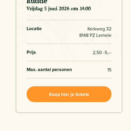
kudde
vrijdag 5 juni 2026 om 14:00
Locatie
Kerkweg 32
8148 PZ Lemele
Prijs
2,50 -5,--
Max. aantal personen
15
Koop hier je tickets