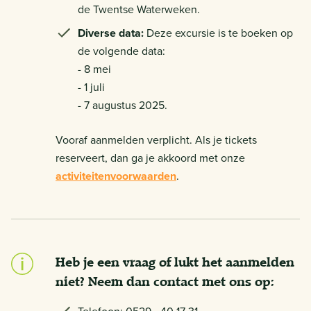
de Twentse Waterweken.
Diverse data:
Deze excursie is te boeken op
de volgende data:
- 8 mei
- 1 juli
- 7 augustus 2025.
Vooraf aanmelden verplicht. Als je tickets
reserveert, dan ga je akkoord met onze
activiteitenvoorwaarden
.
Heb je een vraag of lukt het aanmelden
niet? Neem dan contact met ons op: