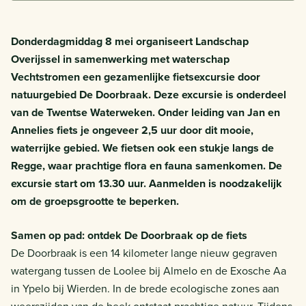
Donderdagmiddag 8 mei organiseert Landschap
Overijssel in samenwerking met waterschap
Vechtstromen een gezamenlijke fietsexcursie door
natuurgebied De Doorbraak. Deze excursie is onderdeel
van de Twentse Waterweken. Onder leiding van Jan en
Annelies fiets je ongeveer 2,5 uur door dit mooie,
waterrijke gebied. We fietsen ook een stukje langs de
Regge, waar prachtige flora en fauna samenkomen. De
excursie start om 13.30 uur. Aanmelden is noodzakelijk
om de groepsgrootte te beperken.
Samen op pad: ontdek De Doorbraak op de fiets
De Doorbraak is een 14 kilometer lange nieuw gegraven
watergang tussen de Loolee bij Almelo en de Exosche Aa
in Ypelo bij Wierden. In de brede ecologische zones aan