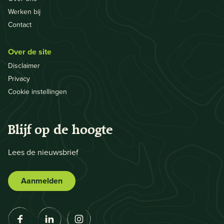
Werken bij
Contact
Over de site
Disclaimer
Privacy
Cookie instellingen
Blijf op de hoogte
Lees de nieuwsbrief
Aanmelden