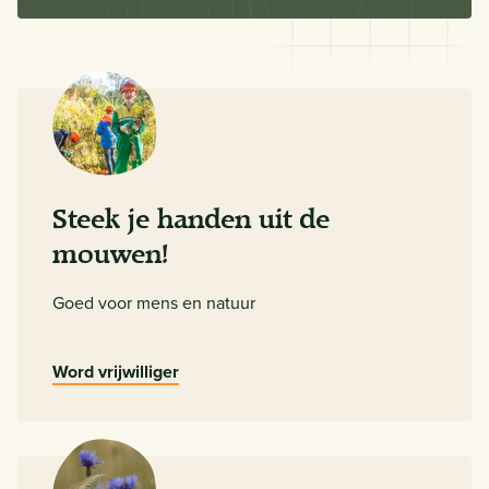
Steek je handen uit de
mouwen!
Goed voor mens en natuur
Word vrijwilliger