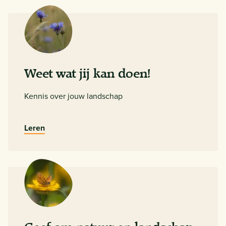
Weet wat jij kan doen!
Kennis over jouw landschap
Leren