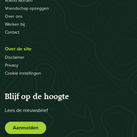
Vriend worden
Vriendschap opzeggen
Over ons
Werken bij
Contact
Over de site
Disclaimer
Privacy
Cookie instellingen
Blijf op de hoogte
Lees de nieuwsbrief
Aanmelden