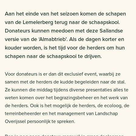
Aan het einde van het seizoen komen de schapen
van de Lemelerberg terug naar de schaapskooi.
Donateurs kunnen meedoen met deze Sallandse
versie van de ‘Almabtrieb’. Als de dagen korter en
kouder worden, is het tijd voor de herders om hun
schapen naar de schaapskooi te drijven.
Voor donateurs is er dan dit exclusief event, waarbij ze
samen met de herders de kudde begeleiden naar de stal.
Ze kunnen die middag tijdens diverse presentaties alles te
weten komen over het begrazingsbeheer en het werk van
de herders. Ook is het mogelijk de herders, de ecoloog, de
terreinbeheerder en het management van Landschap
Overijssel persoonlijk te spreken.