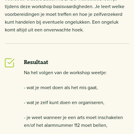
tijdens deze workshop basisvaardigheden. Je leert welke
voorbereidingen je moet treffen en hoe je zelfverzekerd
kunt handelen bij eventuele ongelukken. Een ongeluk
komt altijd uit een onverwachte hoek.
Resultaat
Na het volgen van de workshop weetje:
- wat je moet doen als het mis gaat,
- wat je zelf kunt doen en organiseren,
- je weet wanneer je een arts moet inschakelen
en/of het alarmnummer 112 moet bellen,