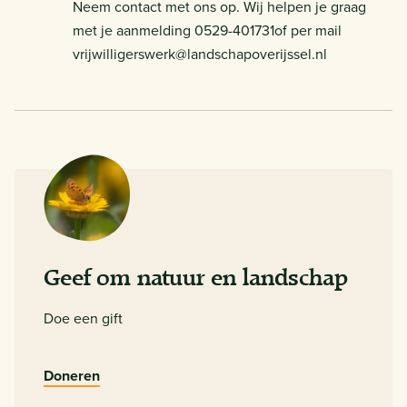
Neem contact met ons op. Wij helpen je graag
met je aanmelding 0529-401731of per mail
vrijwilligerswerk@landschapoverijssel.nl
Geef om natuur en landschap
Doe een gift
Doneren