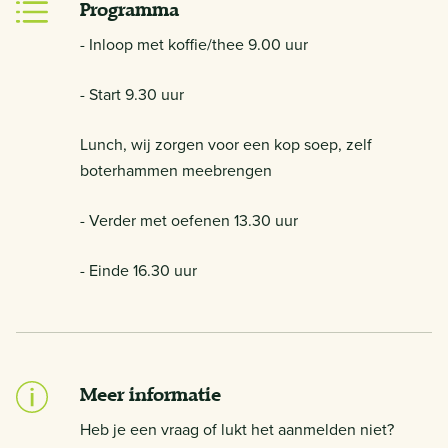
Programma
- Inloop met koffie/thee 9.00 uur
- Start 9.30 uur
Lunch, wij zorgen voor een kop soep, zelf
boterhammen meebrengen
- Verder met oefenen 13.30 uur
- Einde 16.30 uur
Meer informatie
Heb je een vraag of lukt het aanmelden niet?