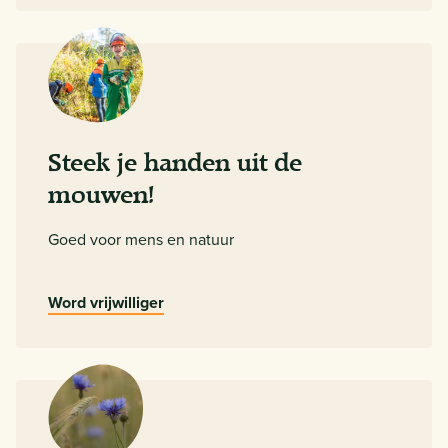
Steek je handen uit de
mouwen!
Goed voor mens en natuur
Word vrijwilliger