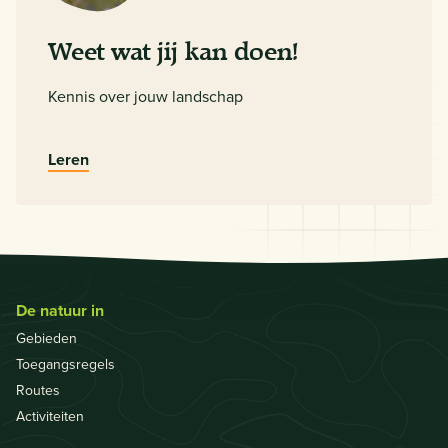
Weet wat jij kan doen!
Kennis over jouw landschap
Leren
De natuur in
Gebieden
Toegangsregels
Routes
Activiteiten