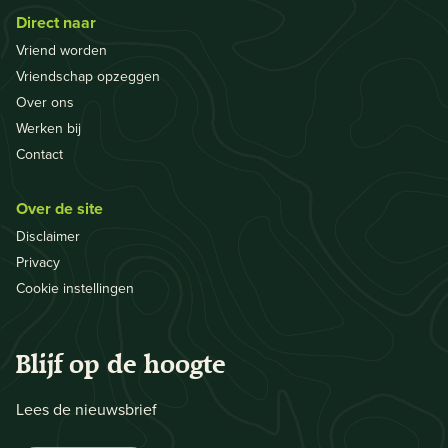
Direct naar
Vriend worden
Vriendschap opzeggen
Over ons
Werken bij
Contact
Over de site
Disclaimer
Privacy
Cookie instellingen
Blijf op de hoogte
Lees de nieuwsbrief