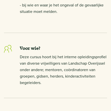
- bij wie en waar je het ongeval of de gevaarlijke
situatie moet melden.
Voor wie?
Deze cursus hoort bij het interne opleidingsprofiel
van diverse vrijwilligers van Landschap Overijssel
onder andere; mentoren, coördinatoren van
groepen, gidsen, herders, kinderactiviteiten
begeleiders.