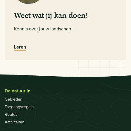
Weet wat jij kan doen!
Kennis over jouw landschap
Leren
De natuur in
Gebieden
Toegangsregels
Routes
Activiteiten