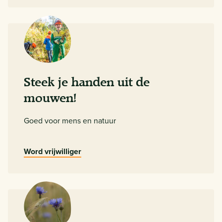
Steek je handen uit de
mouwen!
Goed voor mens en natuur
Word vrijwilliger