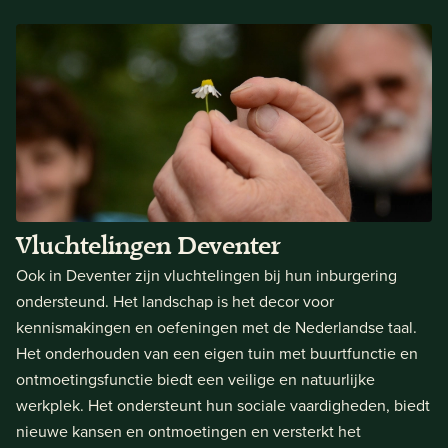
Vluchtelingen Deventer
Ook in Deventer zijn vluchtelingen bij hun inburgering
ondersteund. Het landschap is het decor voor
kennismakingen en oefeningen met de Nederlandse taal.
Het onderhouden van een eigen tuin met buurtfunctie en
ontmoetingsfunctie biedt een veilige en natuurlijke
werkplek. Het ondersteunt hun sociale vaardigheden, biedt
nieuwe kansen en ontmoetingen en versterkt het