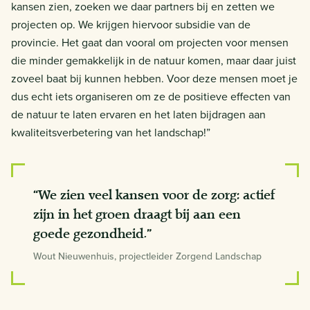
kansen zien, zoeken we daar partners bij en zetten we
projecten op. We krijgen hiervoor subsidie van de
provincie. Het gaat dan vooral om projecten voor mensen
die minder gemakkelijk in de natuur komen, maar daar juist
zoveel baat bij kunnen hebben. Voor deze mensen moet je
dus echt iets organiseren om ze de positieve effecten van
de natuur te laten ervaren en het laten bijdragen aan
kwaliteitsverbetering van het landschap!”
“We zien veel kansen voor de zorg: actief
zijn in het groen draagt bij aan een
goede gezondheid.”
Wout Nieuwenhuis, projectleider Zorgend Landschap