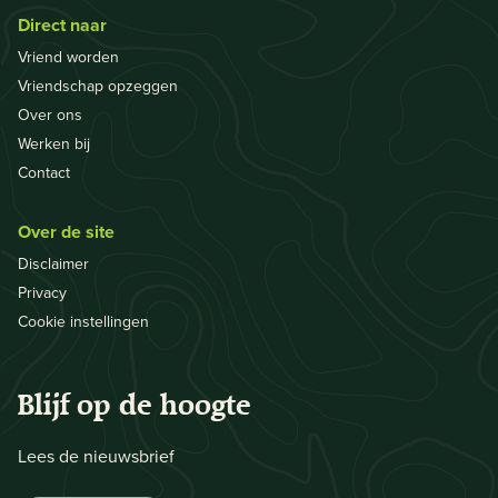
Direct naar
Vriend worden
Vriendschap opzeggen
Over ons
Werken bij
Contact
Over de site
Disclaimer
Privacy
Cookie instellingen
Blijf op de hoogte
Lees de nieuwsbrief