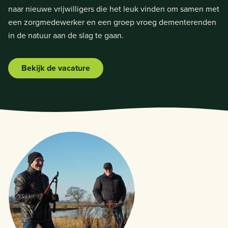
naar nieuwe vrijwilligers die het leuk vinden om samen met
een zorgmedewerker en een groep vroeg dementerenden
in de natuur aan de slag te gaan.
Bekijk de vacature