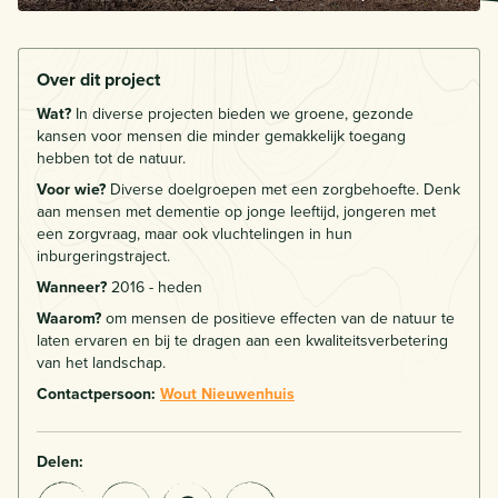
Over dit project
Wat?
In diverse projecten bieden we groene, gezonde
kansen voor mensen die minder gemakkelijk toegang
hebben tot de natuur.
Voor wie?
Diverse doelgroepen met een zorgbehoefte. Denk
aan mensen met dementie op jonge leeftijd, jongeren met
een zorgvraag, maar ook vluchtelingen in hun
inburgeringstraject.
Wanneer?
2016 - heden
Waarom?
om mensen de positieve effecten van de natuur te
laten ervaren en bij te dragen aan een kwaliteitsverbetering
van het landschap.
Contactpersoon:
Wout Nieuwenhuis
Delen: