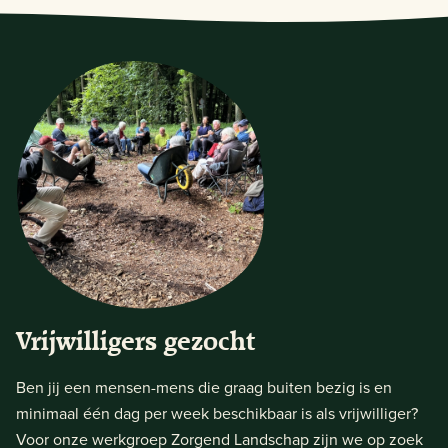
Vrijwilligers gezocht
Ben jij een mensen-mens die graag buiten bezig is en
minimaal één dag per week beschikbaar is als vrijwilliger?
Voor onze werkgroep Zorgend Landschap zijn we op zoek