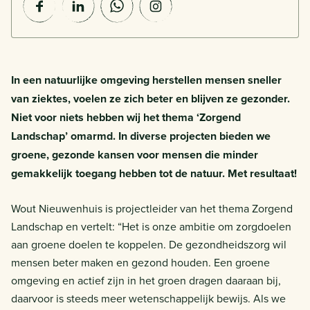
In een natuurlijke omgeving herstellen mensen sneller
van ziektes, voelen ze zich beter en blijven ze gezonder.
Niet voor niets hebben wij het thema ‘Zorgend
Landschap’ omarmd. In diverse projecten bieden we
groene, gezonde kansen voor mensen die minder
gemakkelijk toegang hebben tot de natuur. Met resultaat!
Wout Nieuwenhuis is projectleider van het thema Zorgend
Landschap en vertelt: “Het is onze ambitie om zorgdoelen
aan groene doelen te koppelen. De gezondheidszorg wil
mensen beter maken en gezond houden. Een groene
omgeving en actief zijn in het groen dragen daaraan bij,
daarvoor is steeds meer wetenschappelijk bewijs. Als we