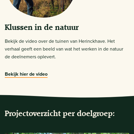
Klussen in de natuur
Bekijk de video over de tuinen van Herinckhave. Het
verhaal geeft een beeld van wat het werken in de natuur
de deelnemers oplevert.
Bekijk hier de video
Projectoverzicht per doelgroep: