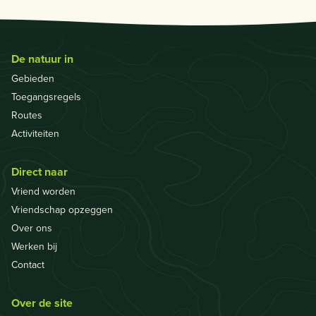
De natuur in
Gebieden
Toegangsregels
Routes
Activiteiten
Direct naar
Vriend worden
Vriendschap opzeggen
Over ons
Werken bij
Contact
Over de site