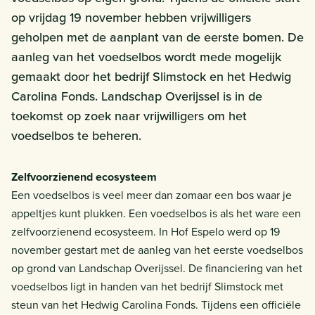
op vrijdag 19 november hebben vrijwilligers
geholpen met de aanplant van de eerste bomen. De
aanleg van het voedselbos wordt mede mogelijk
gemaakt door het bedrijf Slimstock en het Hedwig
Carolina Fonds. Landschap Overijssel is in de
toekomst op zoek naar vrijwilligers om het
voedselbos te beheren.
Zelfvoorzienend ecosysteem
Een voedselbos is veel meer dan zomaar een bos waar je
appeltjes kunt plukken. Een voedselbos is als het ware een
zelfvoorzienend ecosysteem. In Hof Espelo werd op 19
november gestart met de aanleg van het eerste voedselbos
op grond van Landschap Overijssel. De financiering van het
voedselbos ligt in handen van het bedrijf Slimstock met
steun van het Hedwig Carolina Fonds. Tijdens een officiële