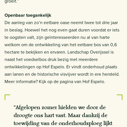
groeit.”
Openbaar toegankelijk
De aanleg van zo’n eetbare oase neemt twee tot drie jaar
in beslag. Hoewel het nog even gaat duren voordat er iets
te oogsten valt, zijn geïnteresseerden nu al van harte
welkom om de ontwikkeling van het eetbare bos van 0,6
hectare te bekijken en ervaren. Landschap Overijssel is
naast het voedselbos druk bezig met meerdere
ontwikkelingen op Hof Espelo. Er vindt onderhoud plaats
aan lanen en de historische visvijver wordt in ere hersteld.
Meer informatie? Kijk op de pagina van Hof Espelo.
“Afgelopen zomer hielden we door de
droogte ons hart vast. Maar dankzij de
toewijding van de onderhoudsploeg lijkt