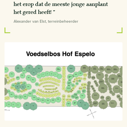
het erop dat de meeste jonge aanplant
het gered heeft! ”
Alexander van Elst, terreinbeheerder