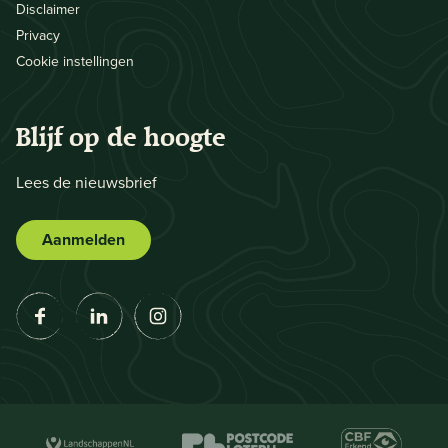
Disclaimer
Privacy
Cookie instellingen
Blijf op de hoogte
Lees de nieuwsbrief
Aanmelden