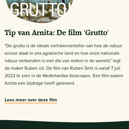
Tip van Arnita: De film 'Grutto'
"De grutto is de ideale verhalenverteller van hoe de natuur
ervoor staat in ons agrarische land en hoe onze nationale
natuur verbonden is met die van elders in de wereld," legt
de maker Ruben uit. De film van Ruben Smit is vanaf 7 juli
2022 te zien in de Nederlandse bioscopen. Een film waarin
Arnita een bijdrage heeft geleverd.
Lees meer over deze film