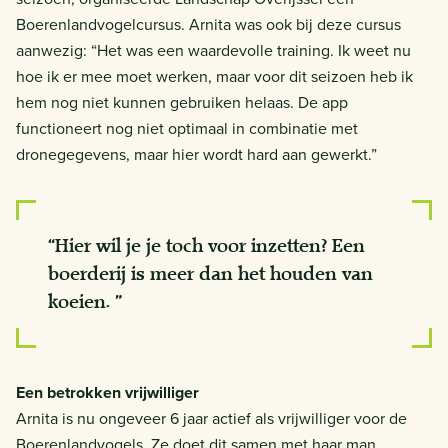
Boerenlandvogelcursus. Arnita was ook bij deze cursus
aanwezig: “Het was een waardevolle training. Ik weet nu
hoe ik er mee moet werken, maar voor dit seizoen heb ik
hem nog niet kunnen gebruiken helaas. De app
functioneert nog niet optimaal in combinatie met
dronegegevens, maar hier wordt hard aan gewerkt.”
“Hier wil je je toch voor inzetten? Een
boerderij is meer dan het houden van
koeien. ”
Een betrokken vrijwilliger
Arnita is nu ongeveer 6 jaar actief als vrijwilliger voor de
Boerenlandvogels. Ze doet dit samen met haar man,