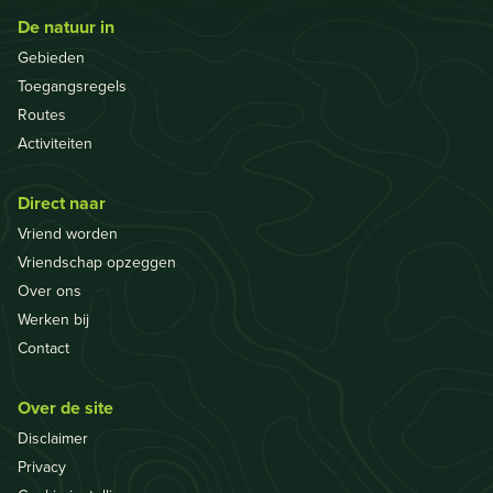
De natuur in
Gebieden
Toegangsregels
Routes
Activiteiten
Direct naar
Vriend worden
Vriendschap opzeggen
Over ons
Werken bij
Contact
Over de site
Disclaimer
Privacy