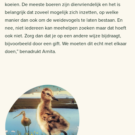
koeien. De meeste boeren zijn diervriendelijk en het is
belangrijk dat zoveel mogelijk zich inzetten, op welke
manier dan ook om de weidevogels te laten bestaan. En
nee, niet iedereen kan meehelpen zoeken maar dat hoeft
ook niet. Zorg dan dat je op een andere wijze bijdraagt,
bijvoorbeeld door een gift. We moeten dit echt met elkaar
doen,” benadrukt Arnita.