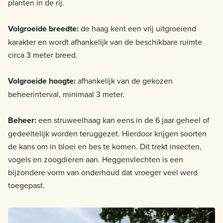
planten in de rij.
Volgroeide breedte:
de haag kent een vrij uitgroeiend
karakter en wordt afhankelijk van de beschikbare ruimte
circa 3 meter breed.
Volgroeide hoogte:
afhankelijk van de gekozen
beheerinterval, minimaal 3 meter.
Beheer:
een struweelhaag kan eens in de 6 jaar geheel of
gedeeltelijk worden teruggezet. Hierdoor krijgen soorten
de kans om in bloei en bes te komen. Dit trekt insecten,
vogels en zoogdieren aan. Heggenvlechten is een
bijzondere vorm van onderhoud dat vroeger veel werd
toegepast.