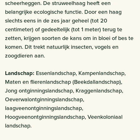
scheerheggen. De struweelhaag heeft een
belangrijke ecologische functie. Door een haag
slechts eens in de zes jaar geheel (tot 20
centimeter) of gedeeltelijk (tot 1 meter) terug te
zetten, krijgen soorten de kans om in bloei of bes te
komen. Dit trekt natuurlijk insecten, vogels en
zoogdieren aan.
Landschap:
Essenlandschap, Kampenlandschap,
Maten en flierenlandschap (Beekdallandschap),
Jong ontginningslandschap, Kraggenlandschap,
Oeverwalontginningslandschap,
laagveenontginningslandschap,
Hoogveenontginningslandschap, Veenkoloniaal
landschap.