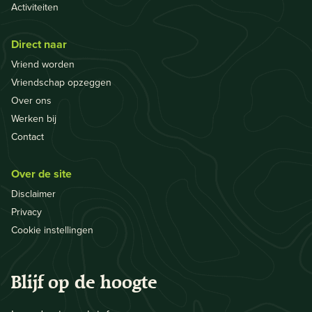
Activiteiten
Direct naar
Vriend worden
Vriendschap opzeggen
Over ons
Werken bij
Contact
Over de site
Disclaimer
Privacy
Cookie instellingen
Blijf op de hoogte