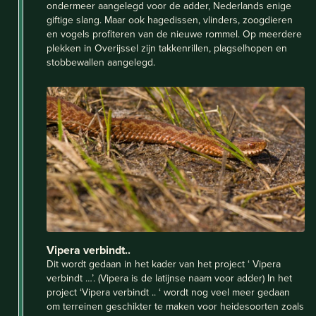
ondermeer aangelegd voor de adder, Nederlands enige
giftige slang. Maar ook hagedissen, vlinders, zoogdieren
en vogels profiteren van de nieuwe rommel. Op meerdere
plekken in Overijssel zijn takkenrillen, plagselhopen en
stobbewallen aangelegd.
Vipera verbindt..
Dit wordt gedaan in het kader van het project ‘ Vipera
verbindt …’. (Vipera is de latijnse naam voor adder) In het
project ‘Vipera verbindt .. ‘ wordt nog veel meer gedaan
om terreinen geschikter te maken voor heidesoorten zoals