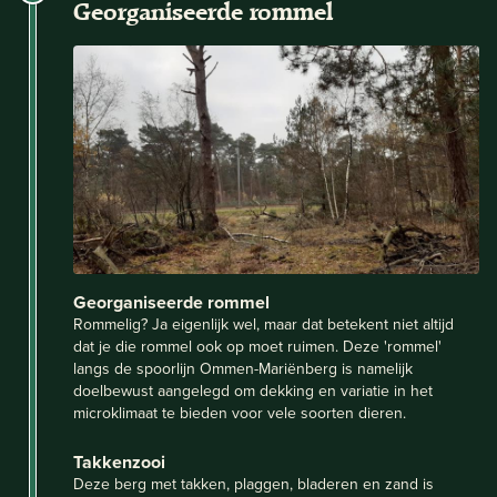
Georganiseerde rommel
Georganiseerde rommel
Rommelig? Ja eigenlijk wel, maar dat betekent niet altijd
dat je die rommel ook op moet ruimen. Deze 'rommel'
langs de spoorlijn Ommen-Mariënberg is namelijk
doelbewust aangelegd om dekking en variatie in het
microklimaat te bieden voor vele soorten dieren.
Takkenzooi
Deze berg met takken, plaggen, bladeren en zand is