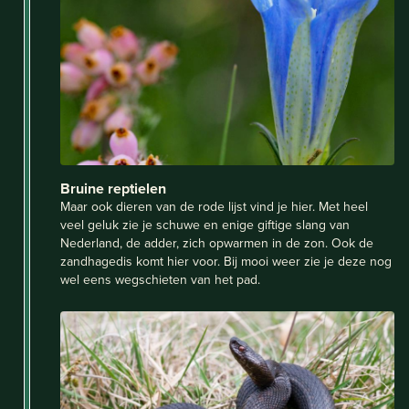
Bruine reptielen
Maar ook dieren van de rode lijst vind je hier. Met heel
veel geluk zie je schuwe en enige giftige slang van
Nederland, de adder, zich opwarmen in de zon. Ook de
zandhagedis komt hier voor. Bij mooi weer zie je deze nog
wel eens wegschieten van het pad.