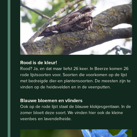
Rood is de kleur!
Rood? Ja, en dat maar liefst 26 keer. In Beerze komen 26
rode lijstsoorten voor. Soorten die voorkomen op de lijst
met bedreigde dier-en plantensoorten. De meesten zijn te
vinden op de heidevelden en in de veenputten.
Blauwe bloemen en vlinders
Ook op de rode lijst staat de blauwe klokjesgentiaan. In de
zomer bloeit deze soort. We vinden hier ook de kleine
veenbes en lavendelheide.