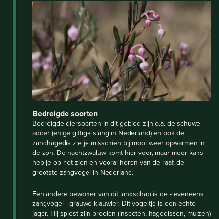
Bedreigde soorten
Bedreigde diersoorten in dit gebied zijn o.a. de schuwe
adder (enige giftige slang in Nederland) en ook de
zandhagedis zie je misschien bij mooi weer opwarmen in
de zon. De nachtzwaluw komt hier voor, maar meer kans
heb je op het zien en vooral horen van de raaf, de
grootste zangvogel in Nederland.
Een andere bewoner van dit landschap is de - eveneens
zangvogel - grauwe klauwier. Dit vogeltje is een echte
jager. Hij spiest zijn prooien (insecten, hagedissen, muizen)