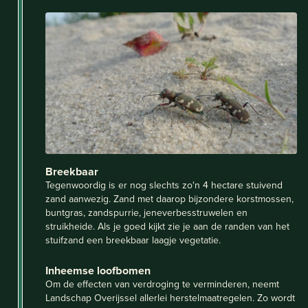
Breekbaar
Tegenwoordig is er nog slechts zo'n 4 hectare stuivend
zand aanwezig. Zand met daarop bijzondere korstmossen,
buntgras, zandspurrie, jeneverbesstruwelen en
struikheide. Als je goed kijkt zie je aan de randen van het
stuifzand een breekbaar laagje vegetatie.
Inheemse loofbomen
Om de effecten van verdroging te verminderen, neemt
Landschap Overijssel allerlei herstelmaatregelen. Zo wordt