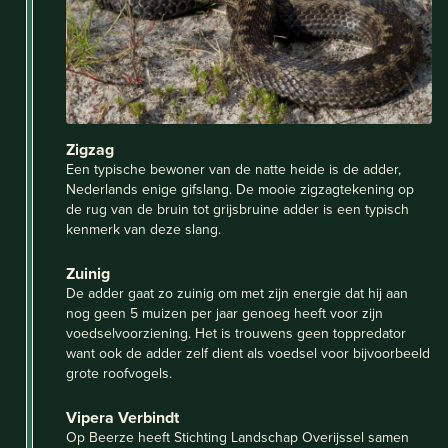
Zigzag
Een typische bewoner van de natte heide is de adder,
Nederlands enige gifslang. De mooie zigzagtekening op
de rug van de bruin tot grijsbruine adder is een typisch
kenmerk van deze slang.
Zuinig
De adder gaat zo zuinig om met zijn energie dat hij aan
nog geen 5 muizen per jaar genoeg heeft voor zijn
voedselvoorziening. Het is trouwens geen toppredator
want ook de adder zelf dient als voedsel voor bijvoorbeeld
grote roofvogels.
Vipera Verbindt
Op Beerze heeft Stichting Landschap Overijssel samen