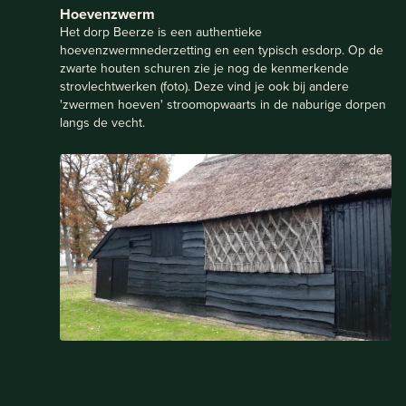
Hoevenzwerm
Het dorp Beerze is een authentieke
hoevenzwermnederzetting en een typisch esdorp. Op de
zwarte houten schuren zie je nog de kenmerkende
strovlechtwerken (foto). Deze vind je ook bij andere
'zwermen hoeven' stroomopwaarts in de naburige dorpen
langs de vecht.