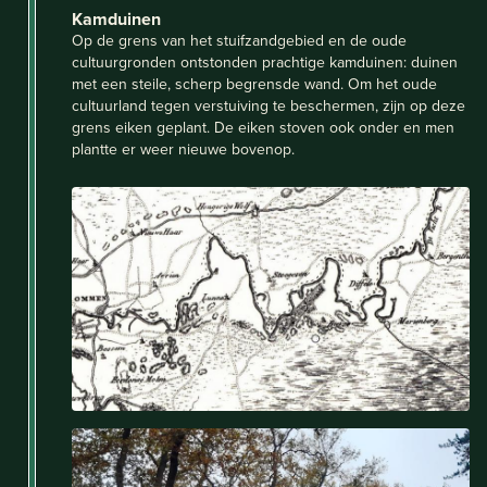
Kamduinen
Op de grens van het stuifzandgebied en de oude
cultuurgronden ontstonden prachtige kamduinen: duinen
met een steile, scherp begrensde wand. Om het oude
cultuurland tegen verstuiving te beschermen, zijn op deze
grens eiken geplant. De eiken stoven ook onder en men
plantte er weer nieuwe bovenop.