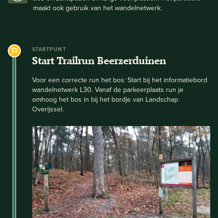
maakt ook gebruik van het wandelnetwerk.
STARTPUNT
Start Trailrun Beerzerduinen
Voor een correcte run het bos: Start bij het informatiebord
wandelnetwerk L30. Vanaf de parkeerplaats run je
omhoog het bos in bij het bordje van Landschap
Overijssel.