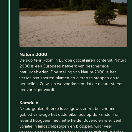
Natura 2000
De soortenrijkdom in Europa gaat al jaren achteruit. Natura
2000 is een Europees netwerk van beschermde
natuurgebieden. Doelstelling van Natura 2000 is het
verlies aan soorten planten en dieren te stoppen en te
herstellen. Zo willen we voorkomen dat de natuur steeds
eenvormiger wordt.
Kamduin
Natuurgebied Beerze is aangewezen als beschermd
gebied vanwege het oude eikenbos op de kamduin en
levend hoogveen met natte heide. Bovendien is er veel
variatie in landschapstypen en biotopen, waar veel