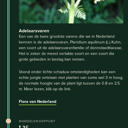
Adelaarsvaren
Een van de twee grootste varens die we in Nederland
kennen is de adelaarsvaren, Pteridium aquilinum (L.) Kuhn,
een soort uit de adelaarsvarenfamilie of dennstaedtiaceae.
Het is zeker de meest vertakte soort en een soort die
grote gebieden in beslag kan nemen.
Vooral onder lichte schaduw omstandigheden kan een
echte jungle ontstaan met planten van soms wel 3 m hoog,
de normale hoogte van de plant ligt tussen de 0.8 en 2.5
m. Meer lezen, klik op de link.
Flora van Nederland
WANDELKNOOPPUNT
L25