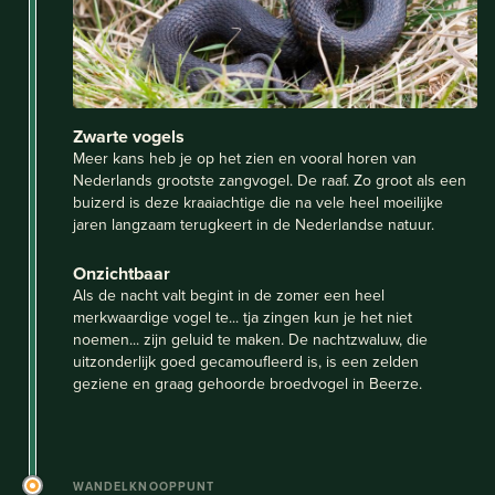
Zwarte vogels
Meer kans heb je op het zien en vooral horen van
Nederlands grootste zangvogel. De raaf. Zo groot als een
buizerd is deze kraaiachtige die na vele heel moeilijke
jaren langzaam terugkeert in de Nederlandse natuur.
Onzichtbaar
Als de nacht valt begint in de zomer een heel
merkwaardige vogel te... tja zingen kun je het niet
noemen... zijn geluid te maken. De nachtzwaluw, die
uitzonderlijk goed gecamoufleerd is, is een zelden
geziene en graag gehoorde broedvogel in Beerze.
WANDELKNOOPPUNT