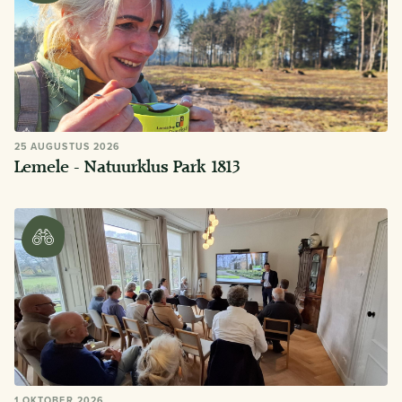
25 AUGUSTUS 2026
Lemele - Natuurklus Park 1813
1 OKTOBER 2026