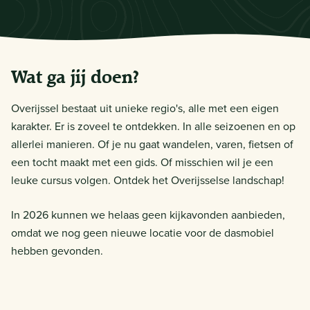
Wat ga jij doen?
Overijssel bestaat uit unieke regio's, alle met een eigen
karakter. Er is zoveel te ontdekken. In alle seizoenen en op
allerlei manieren. Of je nu gaat wandelen, varen, fietsen of
een tocht maakt met een gids. Of misschien wil je een
leuke cursus volgen. Ontdek het Overijsselse landschap!
In 2026 kunnen we helaas geen kijkavonden aanbieden,
omdat we nog geen nieuwe locatie voor de dasmobiel
hebben gevonden.