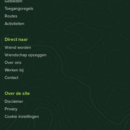
Gebieden
Toegangsregels
Routes
Activiteiten
Direct naar
Vriend worden
Vriendschap opzeggen
Over ons
Werken bij
Contact
Over de site
Disclaimer
Privacy
Cookie instellingen