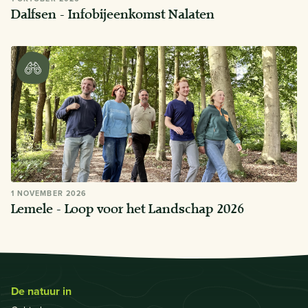
Dalfsen - Infobijeenkomst Nalaten
1 NOVEMBER 2026
Lemele - Loop voor het Landschap 2026
De natuur in