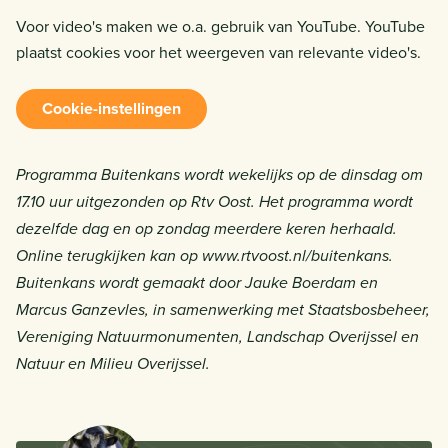
Voor video's maken we o.a. gebruik van YouTube. YouTube
plaatst cookies voor het weergeven van relevante video's.
Cookie-instellingen
Programma Buitenkans wordt wekelijks op de dinsdag om
17.10 uur uitgezonden op Rtv Oost. Het programma wordt
dezelfde dag en op zondag meerdere keren herhaald.
Online terugkijken kan op www.rtvoost.nl/buitenkans.
Buitenkans wordt gemaakt door Jauke Boerdam en
Marcus Ganzevles, in samenwerking met Staatsbosbeheer,
Vereniging Natuurmonumenten, Landschap Overijssel en
Natuur en Milieu Overijssel.