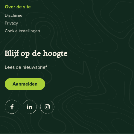
Over de site
Disclaimer
Privacy
Cookie instellingen
Blijf op de hoogte
Lees de nieuwsbrief
Aanmelden