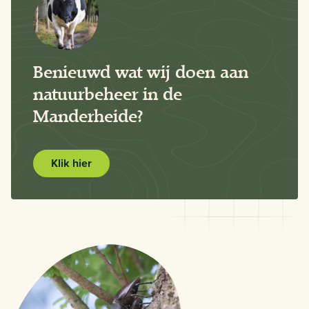
Benieuwd wat wij doen aan
natuurbeheer in de
Manderheide?
Klik hier