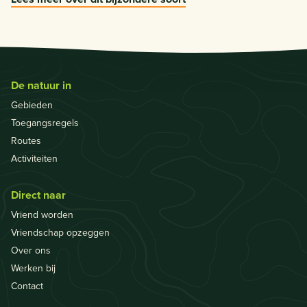
De natuur in
Gebieden
Toegangsregels
Routes
Activiteiten
Direct naar
Vriend worden
Vriendschap opzeggen
Over ons
Werken bij
Contact