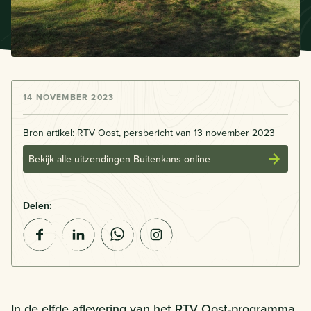
14 NOVEMBER 2023
Bron artikel: RTV Oost, persbericht van 13 november 2023
Bekijk alle uitzendingen Buitenkans online
Delen:
In de elfde aflevering van het RTV Oost-programma