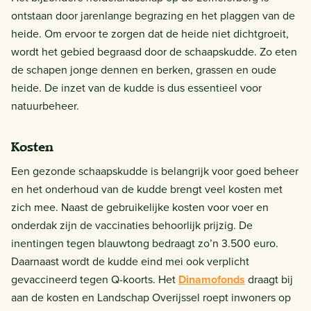
ontstaan door jarenlange begrazing en het plaggen van de
heide. Om ervoor te zorgen dat de heide niet dichtgroeit,
wordt het gebied begraasd door de schaapskudde. Zo eten
de schapen jonge dennen en berken, grassen en oude
heide. De inzet van de kudde is dus essentieel voor
natuurbeheer.
Kosten
Een gezonde schaapskudde is belangrijk voor goed beheer
en het onderhoud van de kudde brengt veel kosten met
zich mee. Naast de gebruikelijke kosten voor voer en
onderdak zijn de vaccinaties behoorlijk prijzig. De
inentingen tegen blauwtong bedraagt zo’n 3.500 euro.
Daarnaast wordt de kudde eind mei ook verplicht
gevaccineerd tegen Q-koorts. Het
Dinamofonds
draagt bij
aan de kosten en Landschap Overijssel roept inwoners op