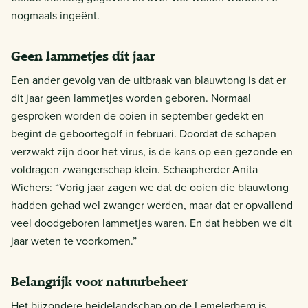
nogmaals ingeënt.
Geen lammetjes dit jaar
Een ander gevolg van de uitbraak van blauwtong is dat er
dit jaar geen lammetjes worden geboren. Normaal
gesproken worden de ooien in september gedekt en
begint de geboortegolf in februari. Doordat de schapen
verzwakt zijn door het virus, is de kans op een gezonde en
voldragen zwangerschap klein. Schaapherder Anita
Wichers: “Vorig jaar zagen we dat de ooien die blauwtong
hadden gehad wel zwanger werden, maar dat er opvallend
veel doodgeboren lammetjes waren. En dat hebben we dit
jaar weten te voorkomen.”
Belangrijk voor natuurbeheer
Het bijzondere heidelandschap op de Lemelerberg is