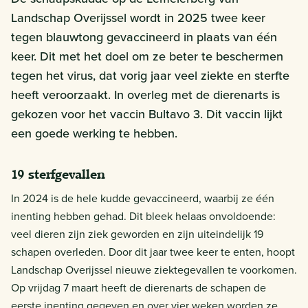
Landschap Overijssel wordt in 2025 twee keer
tegen blauwtong gevaccineerd in plaats van één
keer. Dit met het doel om ze beter te beschermen
tegen het virus, dat vorig jaar veel ziekte en sterfte
heeft veroorzaakt. In overleg met de dierenarts is
gekozen voor het vaccin Bultavo 3. Dit vaccin lijkt
een goede werking te hebben.
19 sterfgevallen
In 2024 is de hele kudde gevaccineerd, waarbij ze één
inenting hebben gehad. Dit bleek helaas onvoldoende:
veel dieren zijn ziek geworden en zijn uiteindelijk 19
schapen overleden. Door dit jaar twee keer te enten, hoopt
Landschap Overijssel nieuwe ziektegevallen te voorkomen.
Op vrijdag 7 maart heeft de dierenarts de schapen de
eerste inenting gegeven en over vier weken worden ze