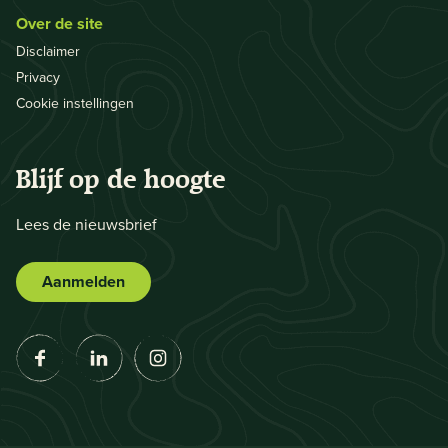
Over de site
Disclaimer
Privacy
Cookie instellingen
Blijf op de hoogte
Lees de nieuwsbrief
Aanmelden