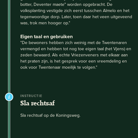
botter, Deventer maete" worden opgebracht. De
volksplanting vestigde zich eerst tusschen Almelo en het
tegenwoordige dorp. Later, toen daar het veen uitgeveend
was, trok men hooger op."
Eigen taal en gebruiken
"De bewoners hebben zich weinig met de Twentenaren
vermengd en hebben tot nog toe eigen taal (het Vjens) en
zeden bewaard. Als echte Vriezenveners met elkaar aan
het praten zijn, is het gesprek voor een vreemdeling en
ook voor Twentenaar moeilijk te volgen."
INSTRUCTIE
Sla rechtsaf
Sla rechtsaf op de Koningsweg.