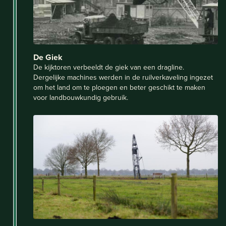
De Giek
De kijktoren verbeeldt de giek van een dragline.
Dergelijke machines werden in de ruilverkaveling ingezet
om het land om te ploegen en beter geschikt te maken
voor landbouwkundig gebruik.