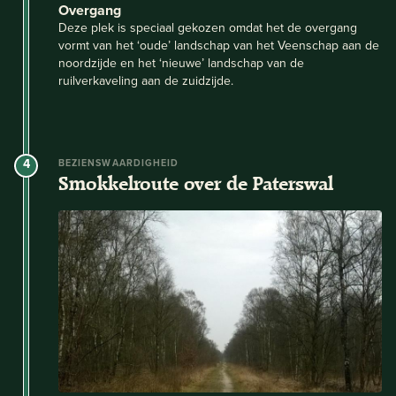
Overgang
Deze plek is speciaal gekozen omdat het de overgang
vormt van het ‘oude’ landschap van het Veenschap aan de
noordzijde en het ‘nieuwe’ landschap van de
ruilverkaveling aan de zuidzijde.
4
BEZIENSWAARDIGHEID
Smokkelroute over de Paterswal