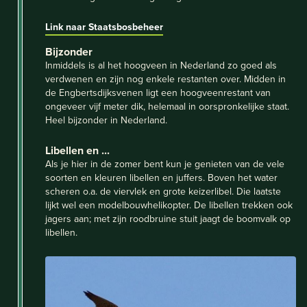
Link naar Staatsbosbeheer
Bijzonder
Inmiddels is al het hoogveen in Nederland zo goed als
verdwenen en zijn nog enkele restanten over. Midden in
de Engbertsdijksvenen ligt een hoogveenrestant van
ongeveer vijf meter dik, helemaal in oorspronkelijke staat.
Heel bijzonder in Nederland.
Libellen en ...
Als je hier in de zomer bent kun je genieten van de vele
soorten en kleuren libellen en juffers. Boven het water
scheren o.a. de viervlek en grote keizerlibel. Die laatste
lijkt wel een modelbouwhelikopter. De libellen trekken ook
jagers aan; met zijn roodbruine stuit jaagt de boomvalk op
libellen.