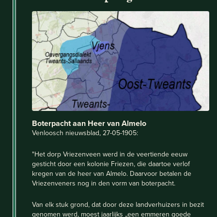
Boterpacht aan Heer van Almelo
Venloosch nieuwsblad, 27-05-1905:
"Het dorp Vriezenveen werd in de veertiende eeuw
gesticht door een kolonie Friezen, die daartoe verlof
kregen van de heer van Almelo. Daarvoor betalen de
Vriezenveners nog in den vorm van boterpacht.
Van elk stuk grond, dat door deze landverhuizers in bezit
genomen werd, moest jaarlijks „een emmeren goede