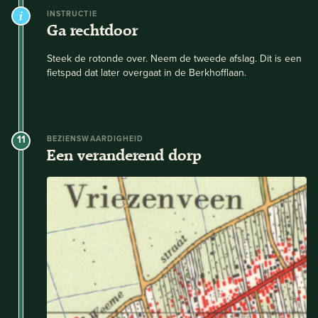
INSTRUCTIE
Ga rechtdoor
Steek de rotonde over. Neem de tweede afslag. Dit is een
fietspad dat later overgaat in de Berkhofflaan.
11
BEZIENSWAARDIGHEID
Een veranderend dorp