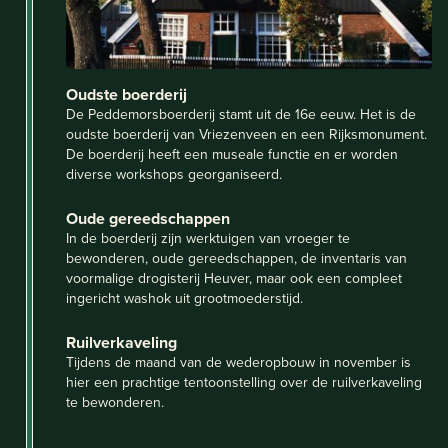
Oudste boerderij
De Peddemorsboerderij stamt uit de 16e eeuw. Het is de
oudste boerderij van Vriezenveen en een Rijksmonument.
De boerderij heeft een museale functie en er worden
diverse workshops georganiseerd.
Oude gereedschappen
In de boerderij zijn werktuigen van vroeger te
bewonderen, oude gereedschappen, de inventaris van
voormalige drogisterij Heuver, maar ook een compleet
ingericht washok uit grootmoederstijd.
Ruilverkaveling
Tijdens de maand van de wederopbouw in november is
hier een prachtige tentoonstelling over de ruilverkaveling
te bewonderen.