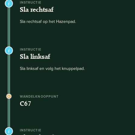
INSTRUCTIE
Sla rechtsaf
Sla rechtsaf op het Hazenpad.
INSTRUCTIE
Sla linksaf
Sla linksaf en volg het knuppelpad.
WANDELKNOOPPUNT
C67
INSTRUCTIE