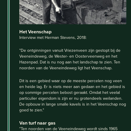
Het Veenschap
Interview met Herman Stevens, 2018:
"De ontginningen vanuit Vriezenveen zijn gestopt bij de
Veeneindeweg, de Wester- en Oosterveenweg en het
Hazenpad. Dat is nu nog aan het landschap te zien. Ten
noorden van de Veeneindeweg ligt het Veenschap.
Dit is een gebied waar op de meeste percelen nog veen
en heide lag. Er is niets meer aan gedaan en het gebied is
op sommige percelen bebost geraakt. Omdat het veelal
particulier eigendom is zijn er nu grotendeels weilanden.
De opbouw in lange smalle kavels is in het Veenschap nog
goed te zien."
Van turf naar gas
"Ten noorden van de Veeneindeweg wordt sinds 1965