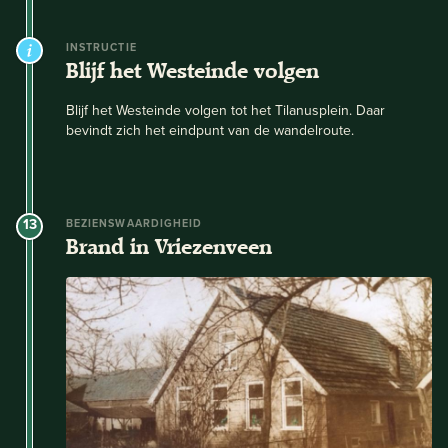
INSTRUCTIE
Blijf het Westeinde volgen
Blijf het Westeinde volgen tot het Tilanusplein. Daar
bevindt zich het eindpunt van de wandelroute.
13
BEZIENSWAARDIGHEID
Brand in Vriezenveen