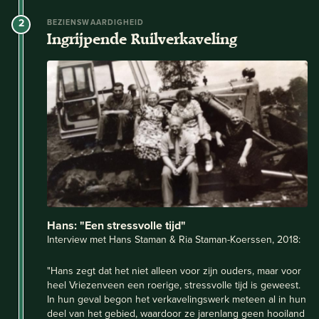
2
BEZIENSWAARDIGHEID
Ingrijpende Ruilverkaveling
Hans: "Een stressvolle tijd"
Interview met Hans Staman & Ria Staman-Koerssen, 2018:
"Hans zegt dat het niet alleen voor zijn ouders, maar voor
heel Vriezenveen een roerige, stressvolle tijd is geweest.
In hun geval begon het verkavelingswerk meteen al in hun
deel van het gebied, waardoor ze jarenlang geen hooiland