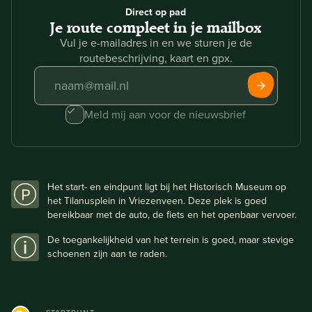
Direct op pad
Je route compleet in je mailbox
Vul je e-mailadres in en we sturen je de
routebeschrijving, kaart en gpx.
Meld mij aan voor de nieuwsbrief
Het start- en eindpunt ligt bij het Historisch Museum op
het Tilanusplein in Vriezenveen. Deze plek is goed
bereikbaar met de auto, de fiets en het openbaar vervoer.
De toegankelijkheid van het terrein is goed, maar stevige
schoenen zijn aan te raden.