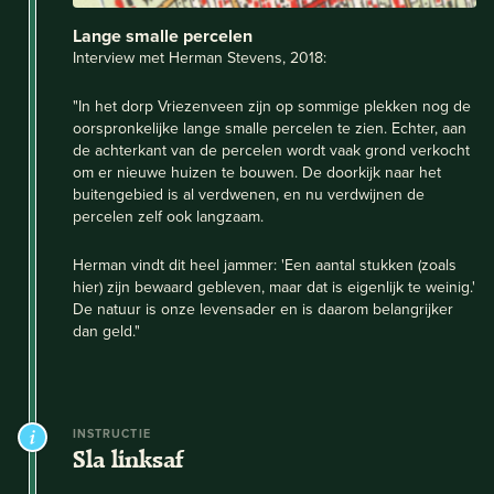
Lange smalle percelen
Interview met Herman Stevens, 2018:
"In het dorp Vriezenveen zijn op sommige plekken nog de
oorspronkelijke lange smalle percelen te zien. Echter, aan
de achterkant van de percelen wordt vaak grond verkocht
om er nieuwe huizen te bouwen. De doorkijk naar het
buitengebied is al verdwenen, en nu verdwijnen de
percelen zelf ook langzaam.
Herman vindt dit heel jammer: 'Een aantal stukken (zoals
hier) zijn bewaard gebleven, maar dat is eigenlijk te weinig.'
De natuur is onze levensader en is daarom belangrijker
dan geld."
INSTRUCTIE
Sla linksaf