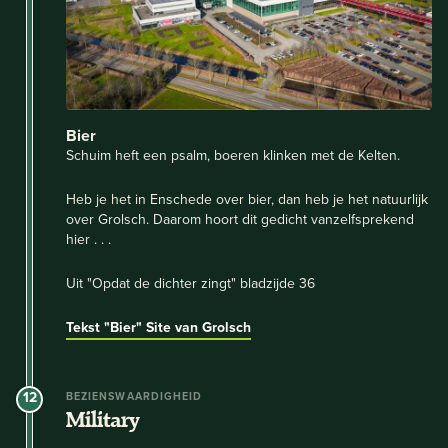
Bier
Schuim heft een psalm, boeren klinken met de Kelten.
Heb je het in Enschede over bier, dan heb je het natuurlijk
over Grolsch. Daarom hoort dit gedicht vanzelfsprekend
hier . . .
Uit "Opdat de dichter zingt" bladzijde 36
Tekst "Bier"
Site van Grolsch
12
BEZIENSWAARDIGHEID
Military