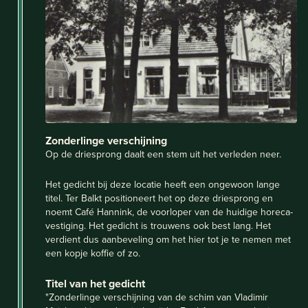
Zonderlinge verschijning
Op de driesprong daalt een stem uit het verleden neer.
Het gedicht bij deze locatie heeft een ongewoon lange
titel. Ter Balkt positioneert het op deze driesprong en
noemt Café Hannink, de voorloper van de huidige horeca-
vestiging. Het gedicht is trouwens ook best lang. Het
verdient dus aanbeveling om het hier tot je te nemen met
een kopje koffie of zo.
Titel van het gedicht
"Zonderlinge verschijning van de schim van Vladimir