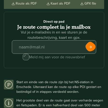
Route als PDF
Kaart als PDF
GPX file
Direct op pad
Je route compleet in je mailbox
Vul je e-mailadres in en we sturen je de
routebeschrijving, kaart en gpx.
Meld mij aan voor de nieuwsbrief
Start en einde van de route zijn bij het NS-station in
Enschede. Uiteraard kan de route op elke POI gestart en
beëindigd of in etappes verdeeld worden.
Het grootste deel van de route gaat over verharde wegen
en fietspaden. Er is een halfverhard deel van 500 meter