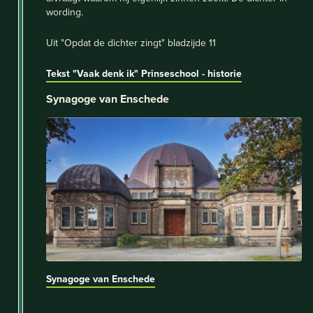
wording.
Uit "Opdat de dichter zingt" bladzijde 11
Tekst "Vaak denk ik"
Prinseschool - historie
Synagoge van Enschede
Synagoge van Enschede