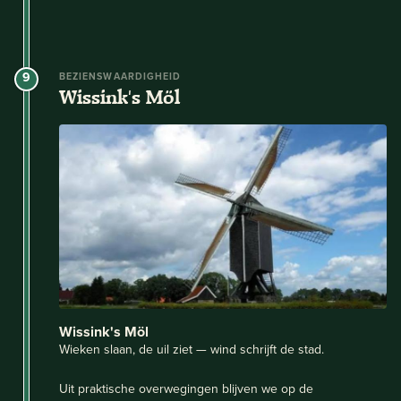
9
BEZIENSWAARDIGHEID
Wissink's Möl
Wissink's Möl
Wieken slaan, de uil ziet — wind schrijft de stad.
Uit praktische overwegingen blijven we op de