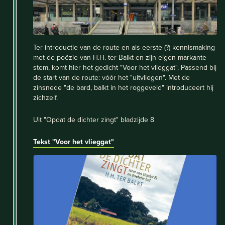
Ter introductie van de route en als eerste (?) kennismaking
met de poëzie van H.H. ter Balkt en zijn eigen markante
stem, komt hier het gedicht "Voor het vlieggat". Passend bij
de start van de route: vóór het "uitvliegen". Met de
zinsnede "de bard, balkt in het roggeveld" introduceert hij
zichzelf.
Uit "Opdat de dichter zingt" bladzijde 8
Tekst "Voor het vlieggat"