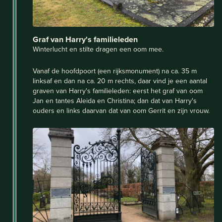
Graf van Harry's familieleden
Winterlucht en stilte dragen een oom mee.
Vanaf de hoofdpoort (een rijksmonument) na ca. 35 m
linksaf en dan na ca. 20 m rechts, daar vind je een aantal
graven van Harry's familieleden: eerst het graf van oom
Jan en tantes Aleida en Christina; dan dat van Harry's
ouders en links daarvan dat van oom Gerrit en zijn vrouw.