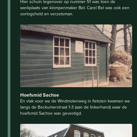
Hier schuin tegenover op nummer 51 was toen de
werkplaats van klompenmaker Bel. Carel Bel was ook een
oorlogsheld en verzetsman.
Hoefsmid Sachse
En vlak voor we de Windmolenweg in fietsten kwamen we
langs de Beckumerstraat 1-3 (aan de linkerhand) waar de
hoefsmid Sachse was gevestigd.