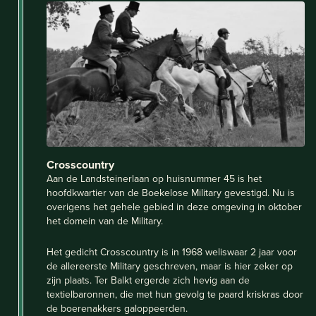
Crosscountry
Aan de Landsteinerlaan op huisnummer 45 is het
hoofdkwartier van de Boekelose Military gevestigd. Nu is
overigens het gehele gebied in deze omgeving in oktober
het domein van de Military.
Het gedicht Crosscountry is in 1968 weliswaar 2 jaar voor
de allereerste Military geschreven, maar is hier zeker op
zijn plaats. Ter Balkt ergerde zich hevig aan de
textielbaronnen, die met hun gevolg te paard kriskras door
de boerenakkers galoppeerden.