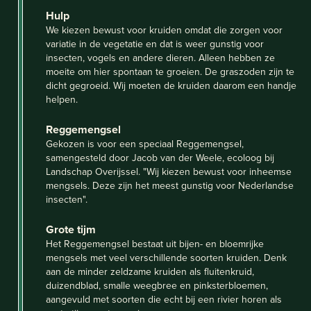
Hulp
We kiezen bewust voor kruiden omdat die zorgen voor
variatie in de vegetatie en dat is weer gunstig voor
insecten, vogels en andere dieren. Alleen hebben ze
moeite om hier spontaan te groeien. De graszoden zijn te
dicht gegroeid. Wij moeten de kruiden daarom een handje
helpen.
Reggemengsel
Gekozen is voor een speciaal Reggemengsel,
samengesteld door Jacob van der Weele, ecoloog bij
Landschap Overijssel. "Wij kiezen bewust voor inheemse
mengsels. Deze zijn het meest gunstig voor Nederlandse
insecten".
Grote tijm
Het Reggemengsel bestaat uit bijen- en bloemrijke
mengsels met veel verschillende soorten kruiden. Denk
aan de minder zeldzame kruiden als fluitenkruid,
duizendblad, smalle weegbree en pinksterbloemen,
aangevuld met soorten die echt bij een rivier horen als