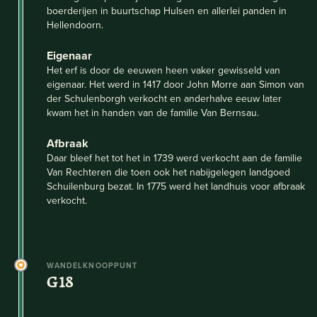
boerderijen in buurtschap Hulsen en allerlei panden in
Hellendoorn.
Eigenaar
Het erf is door de eeuwen heen vaker gewisseld van
eigenaar. Het werd in 1417 door John Morre aan Simon van
der Schulenborgh verkocht en anderhalve eeuw later
kwam het in handen van de familie Van Bernsau.
Afbraak
Daar bleef het tot het in 1739 werd verkocht aan de familie
Van Rechteren die toen ook het nabijgelegen landgoed
Schuilenburg bezat. In 1775 werd het landhuis voor afbraak
verkocht.
WANDELKNOOPPUNT
G18