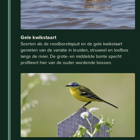
Gele kwikstaart
Soorten als de roodborsttapuit en de gele kwikstaart
genieten van de variatie in kruiden, struweel en loofbos
langs de rivier. De grote- en middelste bonte specht
profiteert hier van de ouder wordende bossen.