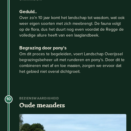
Geduld..
Over zo’n 10 jaar komt het landschap tot wasdom, wat ook
weer eigen soorten met zich meebrengt. De fauna volgt
op de flora, dus het duurt nog even voordat de Regge de
volledige allure heeft van een laaglandbeek.
Begrazing door pony's
Om dit proces te begeleiden, voert Landschap Overijssel
begrazingsbeheer uit met runderen en pony’s. Door dit te
combineren met af en toe maaien, zorgen we ervoor dat
het gebied niet overal dichtgroeit.
10
BEZIENSWAARDIGHEID
Oude meanders