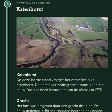
8
BEZIENSWAARDIGHEID
Katenhorst
Katenhorst
Op deze locatie stond vroeger het versterkte huis
Katenhorst. De eerste vermelding ervan stamt uit de 14e
eeuw. Dat huis heeft bestaan tot aan de afbraak in 1775.
Gracht
Het huis was omgeven door een gracht die in de 19e
eeuw gedempt is. Bij het landgoed hoorden ook negen