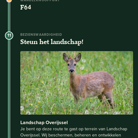
WANDELKNOOPPUNT
F64
11
BEZIENSWAARDIGHEID
Steun het landschap!
Landschap Overijssel
Je bent op deze route te gast op terrein van Landschap
Overijssel. Wij beschermen, beheren en ontwikkelen