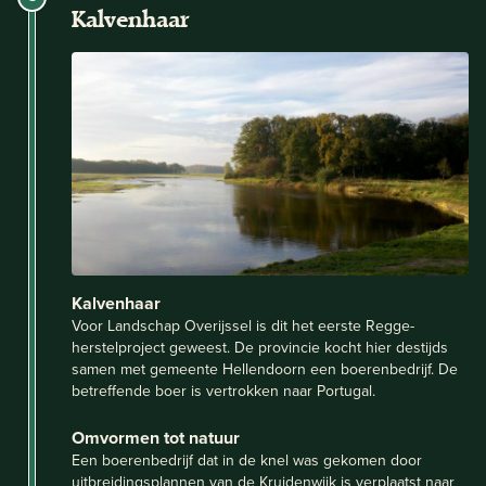
Kalvenhaar
Kalvenhaar
Voor Landschap Overijssel is dit het eerste Regge-
herstelproject geweest. De provincie kocht hier destijds
samen met gemeente Hellendoorn een boerenbedrijf. De
betreffende boer is vertrokken naar Portugal.
Omvormen tot natuur
Een boerenbedrijf dat in de knel was gekomen door
uitbreidingsplannen van de Kruidenwijk is verplaatst naar