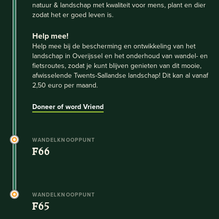
natuur & landschap met kwaliteit voor mens, plant en dier
zodat het er goed leven is.
Help mee!
Help mee bij de bescherming en ontwikkeling van het
landschap in Overijssel en het onderhoud van wandel- en
fietsroutes, zodat je kunt blijven genieten van dit mooie,
afwisselende Twents-Sallandse landschap! Dit kan al vanaf
2,50 euro per maand.
Doneer of word Vriend
WANDELKNOOPPUNT
F66
WANDELKNOOPPUNT
F65