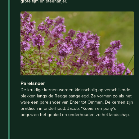
grote tijm en steenanjer.
Parelsnoer
De kruidige kernen worden kleinschalig op verschillende
plekken langs de Regge aangelegd. Ze vormen zo als het
ware een parelsnoer van Enter tot Ommen. De kernen zijn
praktisch in onderhoud. Jacob: “Koeien en pony’s
begrazen het gebied en onderhouden zo het landschap.