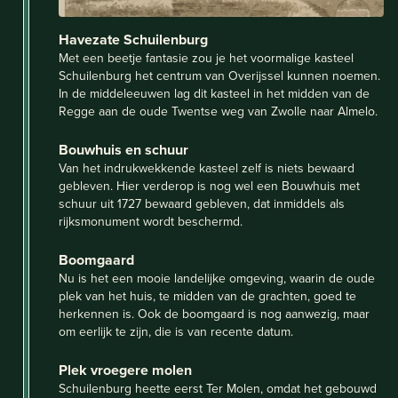
Havezate Schuilenburg
Met een beetje fantasie zou je het voormalige kasteel
Schuilenburg het centrum van Overijssel kunnen noemen.
In de middeleeuwen lag dit kasteel in het midden van de
Regge aan de oude Twentse weg van Zwolle naar Almelo.
Bouwhuis en schuur
Van het indrukwekkende kasteel zelf is niets bewaard
gebleven. Hier verderop is nog wel een Bouwhuis met
schuur uit 1727 bewaard gebleven, dat inmiddels als
rijksmonument wordt beschermd.
Boomgaard
Nu is het een mooie landelijke omgeving, waarin de oude
plek van het huis, te midden van de grachten, goed te
herkennen is. Ook de boomgaard is nog aanwezig, maar
om eerlijk te zijn, die is van recente datum.
Plek vroegere molen
Schuilenburg heette eerst Ter Molen, omdat het gebouwd