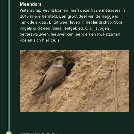
Meanders
Waterschap Vechtstromen heeft deze fraaie meanders in
2016 in ere hersteld. Een groot deel van de Regge is
inmiddels klaar. Er zit weer leven in het landschap. Voor
vogels is dit een ideaal leefgebied. O.a. ijsvogels,
oeverzwaluwen, leeuweriken, eenden en kwikstaarten
voelen zich hier thuis.