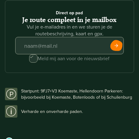
Direct op pad
Je route compleet in je mailbox
Vul je e-mailadres in en we sturen je de
routebeschrijving, kaart en gpx.
Meld mij aan voor de nieuwsbrief
Startpunt: 9FJ7+V3 Koemaste, Hellendoorn Parkeren:
bijvoorbeeld bij Koemaste, Botenloods of bij Schuilenburg
Verharde en onverharde paden.