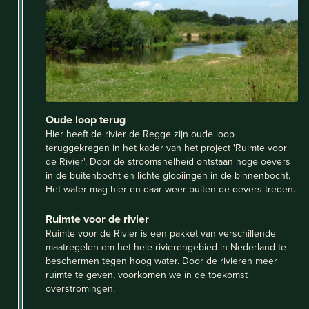
Oude loop terug
Hier heeft de rivier de Regge zijn oude loop
teruggekregen in het kader van het project 'Ruimte voor
de Rivier'. Door de stroomsnelheid ontstaan hoge oevers
in de buitenbocht en lichte glooiingen in de binnenbocht.
Het water mag hier en daar weer buiten de oevers treden.
Ruimte voor de rivier
Ruimte voor de Rivier is een pakket van verschillende
maatregelen om het hele rivierengebied in Nederland te
beschermen tegen hoog water. Door de rivieren meer
ruimte te geven, voorkomen we in de toekomst
overstromingen.