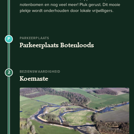
notenbomen en nog veel meer! Pluk gerust. Dit mooie
plekje wordt onderhouden door lokale vrijwilligers.
PARKEERPLAATS
Parkeerplaats Botenloods
2
BEZIENSWAARDIGHEID
Koemaste