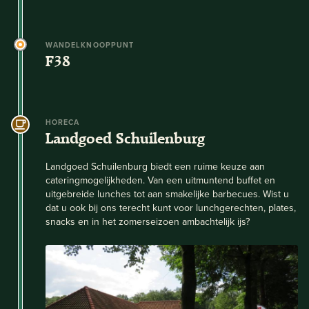
WANDELKNOOPPUNT
F38
HORECA
Landgoed Schuilenburg
Landgoed Schuilenburg biedt een ruime keuze aan
cateringmogelijkheden. Van een uitmuntend buffet en
uitgebreide lunches tot aan smakelijke barbecues. Wist u
dat u ook bij ons terecht kunt voor lunchgerechten, plates,
snacks en in het zomerseizoen ambachtelijk ijs?