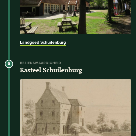
Landgoed Schuilenburg
6
BEZIENSWAARDIGHEID
Kasteel Schuilenburg