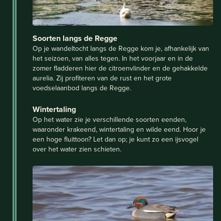
Soorten langs de Regge
Op je wandeltocht langs de Regge kom je, afhankelijk van
het seizoen, van alles tegen. In het voorjaar en in de
zomer fladderen hier de citroenvlinder en de gehakkelde
aurelia. Zij profiteren van de rust en het grote
voedselaanbod langs de Regge.
Wintertaling
Op het water zie je verschillende soorten eenden,
waaronder krakeend, wintertaling en wilde eend. Hoor je
een hoge fluittoon? Let dan op; je kunt zo een ijsvogel
over het water zien schieten.