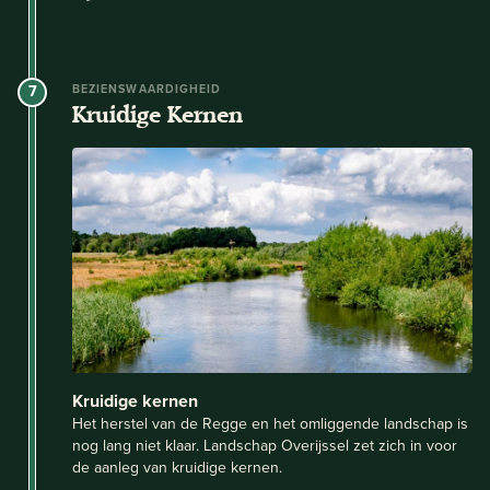
7
BEZIENSWAARDIGHEID
Kruidige Kernen
Kruidige kernen
Het herstel van de Regge en het omliggende landschap is
nog lang niet klaar. Landschap Overijssel zet zich in voor
de aanleg van kruidige kernen.