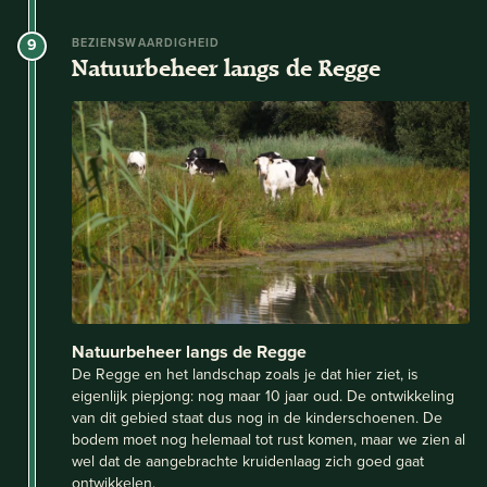
9
BEZIENSWAARDIGHEID
Natuurbeheer langs de Regge
Natuurbeheer langs de Regge
De Regge en het landschap zoals je dat hier ziet, is
eigenlijk piepjong: nog maar 10 jaar oud. De ontwikkeling
van dit gebied staat dus nog in de kinderschoenen. De
bodem moet nog helemaal tot rust komen, maar we zien al
wel dat de aangebrachte kruidenlaag zich goed gaat
ontwikkelen.