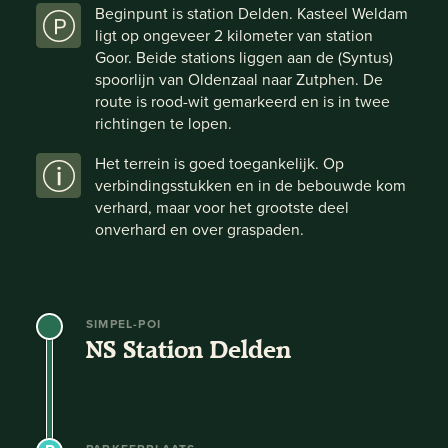
Beginpunt is station Delden. Kasteel Weldam
ligt op ongeveer 2 kilometer van station
Goor. Beide stations liggen aan de (Syntus)
spoorlijn van Oldenzaal naar Zutphen. De
route is rood-wit gemarkeerd en is in twee
richtingen te lopen.
Het terrein is goed toegankelijk. Op
verbindingsstukken en in de bebouwde kom
verhard, maar voor het grootste deel
onverhard en over graspaden.
SIMPEL-POI
NS Station Delden