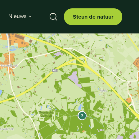
Nieuws
Steun de natuur