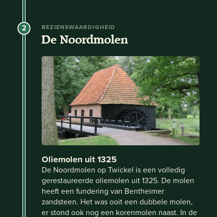
2
BEZIENSWAARDIGHEID
De Noordmolen
Oliemolen uit 1325
De Noordmolen op Twickel is een volledig
gerestaureerde oliemolen uit 1325. De molen
heeft een fundering van Bentheimer
zandsteen. Het was ooit een dubbele molen,
er stond ook nog een korenmolen naast. In de