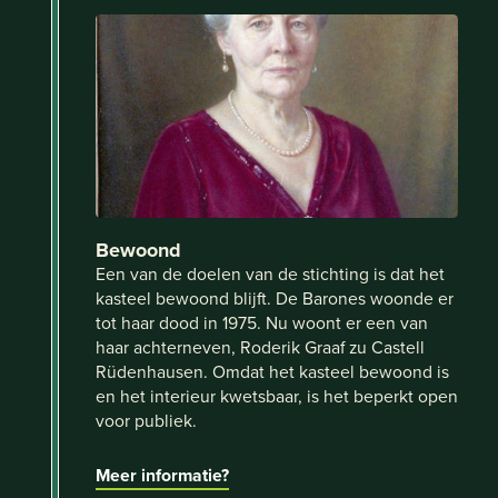
Bewoond
Een van de doelen van de stichting is dat het
kasteel bewoond blijft. De Barones woonde er
tot haar dood in 1975. Nu woont er een van
haar achterneven, Roderik Graaf zu Castell
Rüdenhausen. Omdat het kasteel bewoond is
en het interieur kwetsbaar, is het beperkt open
voor publiek.
Meer informatie?