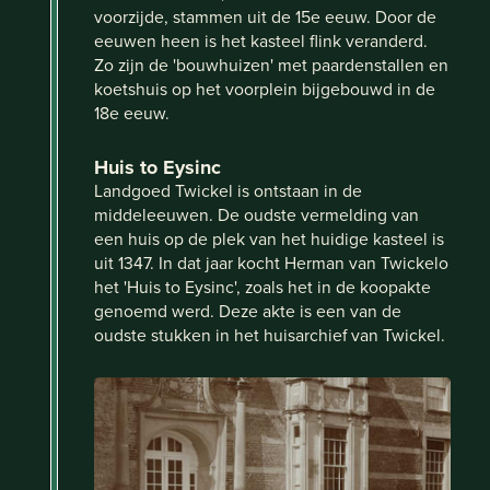
voorzijde, stammen uit de 15e eeuw. Door de
eeuwen heen is het kasteel flink veranderd.
Zo zijn de 'bouwhuizen' met paardenstallen en
koetshuis op het voorplein bijgebouwd in de
18e eeuw.
Huis to Eysinc
Landgoed Twickel is ontstaan in de
middeleeuwen. De oudste vermelding van
een huis op de plek van het huidige kasteel is
uit 1347. In dat jaar kocht Herman van Twickelo
het 'Huis to Eysinc', zoals het in de koopakte
genoemd werd. Deze akte is een van de
oudste stukken in het huisarchief van Twickel.