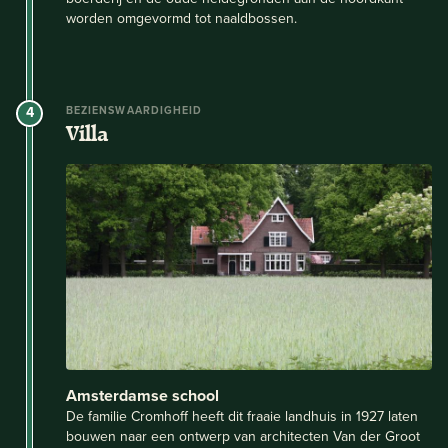
worden omgevormd tot naaldbossen.
4
BEZIENSWAARDIGHEID
Villa
Amsterdamse school
De familie Cromhoff heeft dit fraaie landhuis in 1927 laten
bouwen naar een ontwerp van architecten Van der Groot