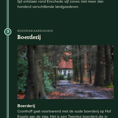
tijd ontstaan rond Enschede vijf zones met meer dan
honderd verschillende landgoederen.
3
BEZIENSWAARDIGHEID
Boerderij
Boerderij
Cromhoff gaat voortvarend met de oude boerderij op Hof
Espelo aan de slag. Het is een Twentse boerderij die in