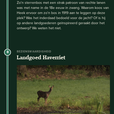
Zo'n sterrenbos met een strak patroon van rechte lanen
was met name in de 18e eeuw in zwang. Waarom koos van
Heek ervoor om zo'n bos in 1919 aan te leggen op deze
plek? Was het inderdaad bedoeld voor de jacht? Of is hij
op andere landgoederen geïnspireerd geraakt door het
ontwerp? We weten het niet.
8
BEZIENSWAARDIGHEID
Landgoed Haverriet