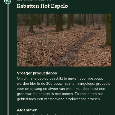
10
Rabatten Hof Espelo
Vroeger productiebos
Om dit natte gebied geschikt te maken voor bosbouw,
werden hier in de 20e eeuw rabatten aangelegd; greppels
voor de opvang en afvoer van water met daarnaast een
grondwal die beplant is met bomen. Zo kon in een nat
gebied toch een winstgevend productiebos groeien.
Afdammen