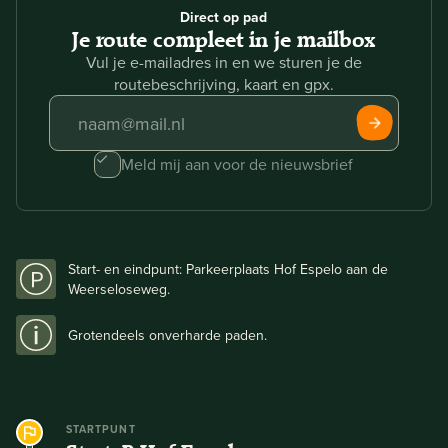
Direct op pad
Je route compleet in je mailbox
Vul je e-mailadres in en we sturen je de
routebeschrijving, kaart en gpx.
Meld mij aan voor de nieuwsbrief
Start- en eindpunt: Parkeerplaats Hof Espelo aan de
Weerseloseweg.
Grotendeels onverharde paden.
STARTPUNT