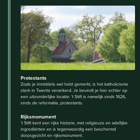
Protestants
Zoals je inmiddels wel hebt gemerkt, is het katholicisme
sterk in Twente verankerd. Je bevindt je hier echter op
een uitzonderlijke locatie: ’t Stift is namelijk sinds 1626,
sinds de reformatie, protestants.
Rijksmonument
’t Stift kent een rijke historie, met religieuze en adellijke
ingrediënten en is tegenwoordig een beschermd
dorpsgezicht en rijksmonument.