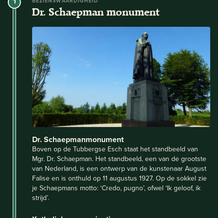
1
BEZIENSWAARDIGHEID
Dr. Schaepman monument
Dr. Schaepmanmonument
Boven op de Tubbergse Esch staat het standbeeld van
Mgr. Dr. Schaepman. Het standbeeld, een van de grootste
van Nederland, is een ontwerp van de kunstenaar August
Falise en is onthuld op 11 augustus 1927. Op de sokkel zie
je Schaepmans motto: ‘Credo, pugno’, ofwel ‘Ik geloof, ik
strijd’.