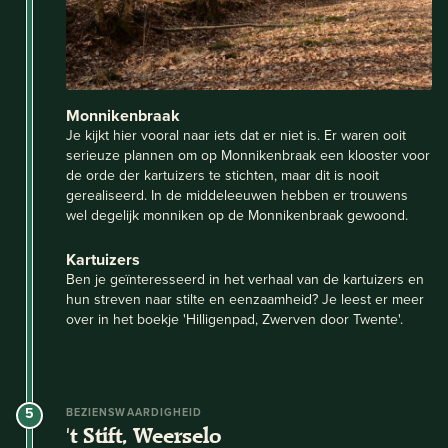
Monnikenbraak
Je kijkt hier vooral naar iets dat er niet is. Er waren ooit
serieuze plannen om op Monnikenbraak een klooster voor
de orde der kartuizers te stichten, maar dit is nooit
gerealiseerd. In de middeleeuwen hebben er trouwens
wel degelijk monniken op de Monnikenbraak gewoond.
Kartuizers
Ben je geïnteresseerd in het verhaal van de kartuizers en
hun streven naar stilte en eenzaamheid? Je leest er meer
over in het boekje 'Hilligenpad, Zwerven door Twente'.
5
BEZIENSWAARDIGHEID
't Stift, Weerselo