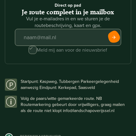
Direct op pad
Je route compleet in je mailbox
Vul je e-mailadres in en we sturen je de
routebeschrijving, kaart en gpx.
Meld mij aan voor de nieuwsbrief
Startpunt: Kaspweg, Tubbergen Parkeergelegenheid
aanwezig Eindpunt: Kerkepad, Saasveld
Volg de paars/witte gemarkeerde route. NB
Routemarkering gebeurt door vrijwilligers, graag mailen
als de route niet klopt info@landschapoverijssel.nl