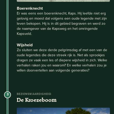
Boerenknecht
Er was eens een boerenknecht, Kaps. Hij leefde niet erg
gelovig en moest dat volgens een oude legende met zijn
leven bekopen. Hij is in dit gebied begraven en werd zo
de naamgever van de Kapsweg en het omringende
Kapsveld.
Wijsheid
Zo sluiten we deze derde pelgrimsdag af met een van de
oude legendes die deze streek rijk is. Net als sprookjes
dragen ze vaak een les of diepere wijsheid in zich. Welke
verhalen raken jou en waarom? En welke verhalen zou je
willen doorvertellen aan volgende generaties?
3
BEZIENSWAARDIGHEID
De Kroezeboom