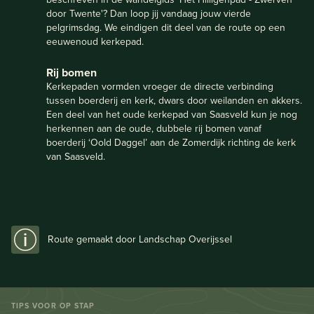
door Twente'? Dan loop jij vandaag jouw vierde
pelgrimsdag. We eindigen dit deel van de route op een
eeuwenoud kerkepad.
Rij bomen
Kerkepaden vormden vroeger de directe verbinding
tussen boerderij en kerk, dwars door weilanden en akkers.
Een deel van het oude kerkepad van Saasveld kun je nog
herkennen aan de oude, dubbele rij bomen vanaf
boerderij ‘Oold Daggel’ aan de Zomerdijk richting de kerk
van Saasveld.
Route gemaakt door Landschap Overijssel
TIPS VOOR OP STAP