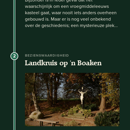
waarschijnlijk om een vroegmiddeleeuws
kasteel gaat, waar nooit iets anders overheen
gebouwd is. Maar er is nog veel onbekend
over de geschiedenis; een mysterieuze plek...
2
BEZIENSWAARDIGHEID
Landkruis op 'n Boaken