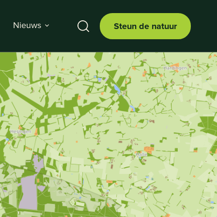
Nieuws
Steun de natuur