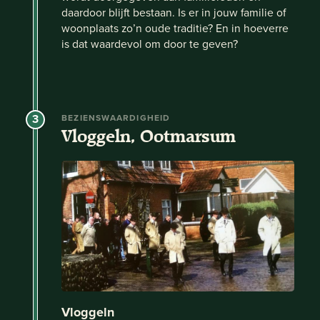
daardoor blijft bestaan. Is er in jouw familie of
woonplaats zo’n oude traditie? En in hoeverre
is dat waardevol om door te geven?
3
BEZIENSWAARDIGHEID
Vloggeln, Ootmarsum
Vloggeln